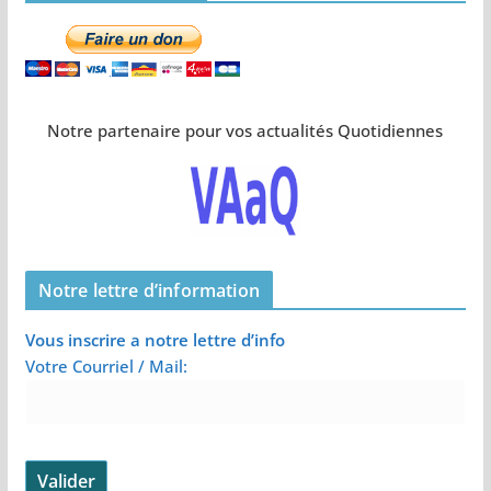
Notre partenaire pour vos actualités Quotidiennes
Notre lettre d’information
Vous inscrire a notre lettre d’info
Votre Courriel / Mail: