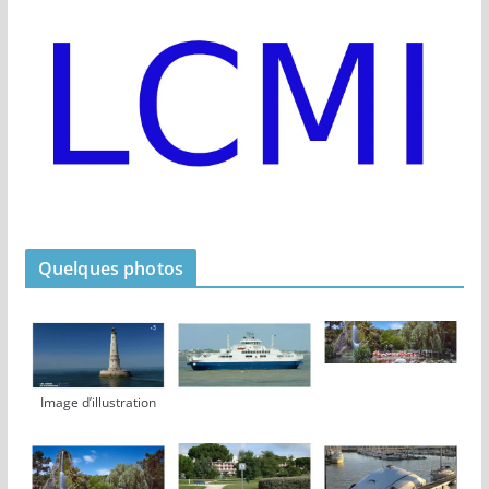
Quelques photos
Image d’illustration