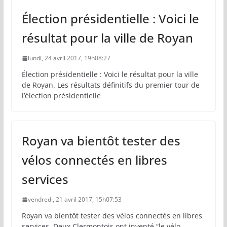
Élection présidentielle : Voici le
résultat pour la ville de Royan
lundi, 24 avril 2017, 19h08:27
Élection présidentielle : Voici le résultat pour la ville
de Royan. Les résultats définitifs du premier tour de
l’élection présidentielle
Royan va bientôt tester des
vélos connectés en libres
services
vendredi, 21 avril 2017, 15h07:53
Royan va bientôt tester des vélos connectés en libres
services. Deux Clermontois ont inventé “le vélo