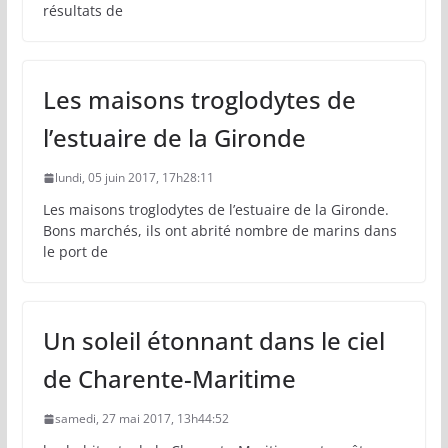
résultats de
Les maisons troglodytes de
l’estuaire de la Gironde
lundi, 05 juin 2017, 17h28:11
Les maisons troglodytes de l’estuaire de la Gironde.
Bons marchés, ils ont abrité nombre de marins dans
le port de
Un soleil étonnant dans le ciel
de Charente-Maritime
samedi, 27 mai 2017, 13h44:52