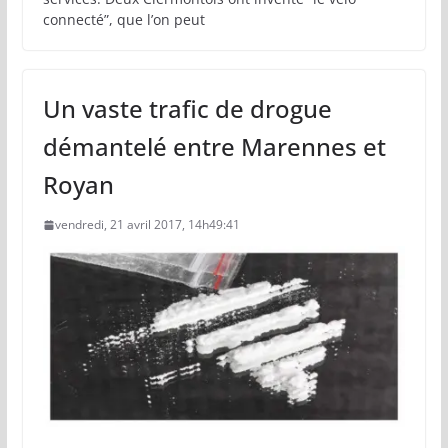
connecté”, que l’on peut
Un vaste trafic de drogue
démantelé entre Marennes et
Royan
vendredi, 21 avril 2017, 14h49:41