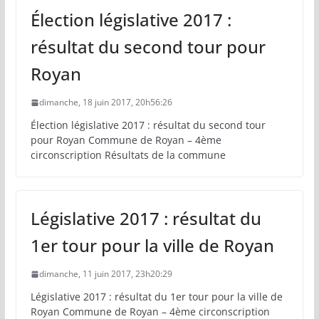
Élection législative 2017 :
résultat du second tour pour
Royan
dimanche, 18 juin 2017, 20h56:26
Élection législative 2017 : résultat du second tour
pour Royan Commune de Royan – 4ème
circonscription Résultats de la commune
Législative 2017 : résultat du
1er tour pour la ville de Royan
dimanche, 11 juin 2017, 23h20:29
Législative 2017 : résultat du 1er tour pour la ville de
Royan Commune de Royan – 4ème circonscription