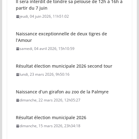
Il sera interdit de tondre sa pelouse de 12h à 16h à
partir du 7 juin
jeudi, 04 juin 2026, 11h51:02
Naissance exceptionnelle de deux tigres de
l’Amour
samedi, 04 avril 2026, 15h10:59
Résultat élection municipale 2026 second tour
lundi, 23 mars 2026, 9h50:16
Naissance d’un girafon au zoo de la Palmyre
dimanche, 22 mars 2026, 12h05:27
Résultat élection municipale 2026
dimanche, 15 mars 2026, 23h34:18