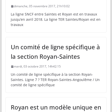
dimanche, 05 novembre 2017, 21h10:02
La ligne SNCF entre Saintes et Royan est en travaux
jusqu’en avril 2018. La ligne TER Saintes/Royan est en
travaux
Un comité de ligne spécifique à
la section Royan-Saintes
mardi, 03 octobre 2017, 14h42:15
Un comité de ligne spécifique à la section Royan-
Saintes. Ligne 7 ? TER Royan-Saintes-Angoulême / Un
comité de ligne spécifique
Royan est un modèle unique en