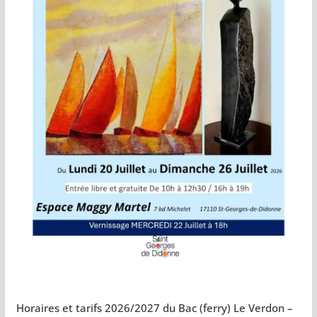
Horaires et tarifs 2026/2027 du Bac (ferry) Le Verdon –