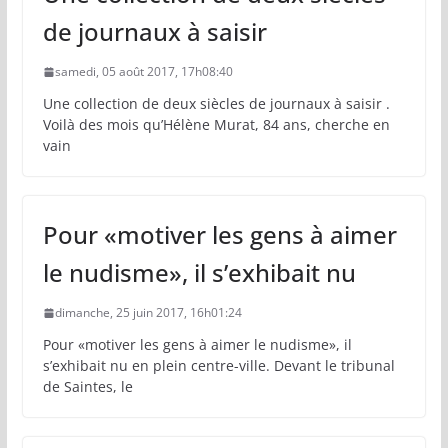
de journaux à saisir
samedi, 05 août 2017, 17h08:40
Une collection de deux siècles de journaux à saisir .
Voilà des mois qu’Hélène Murat, 84 ans, cherche en
vain
Pour «motiver les gens à aimer
le nudisme», il s’exhibait nu
dimanche, 25 juin 2017, 16h01:24
Pour «motiver les gens à aimer le nudisme», il
s’exhibait nu en plein centre-ville. Devant le tribunal
de Saintes, le