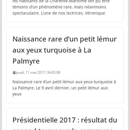
les habitants de la Charente-Maritime ont pu être
témoins d’un phénomène rare, mais néanmoins
spectaculaire. L’une de nos lectrices, Véronique
Naissance rare d’un petit lémur
aux yeux turquoise à La
Palmyre
jeudi, 11 mai 2017, 9h35:08
Naissance rare d’un petit lémur aux yeux turquoise à
La Palmyre. Le 9 avril dernier, un petit lémur aux
yeux
Présidentielle 2017 : résultat du