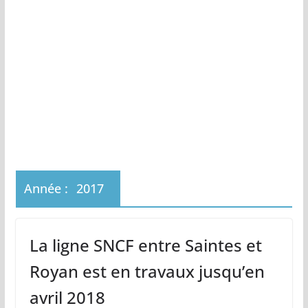
Année :
2017
La ligne SNCF entre Saintes et
Royan est en travaux jusqu’en
avril 2018