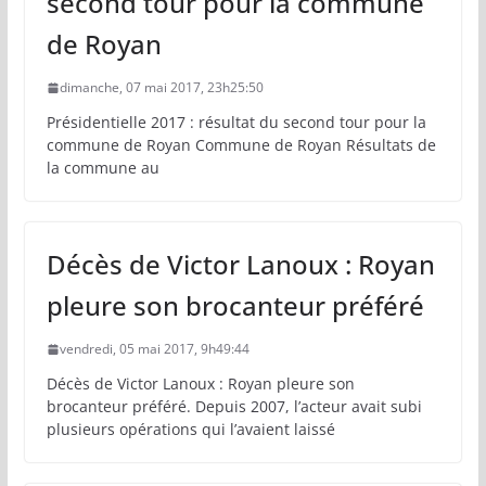
second tour pour la commune
de Royan
dimanche, 07 mai 2017, 23h25:50
Présidentielle 2017 : résultat du second tour pour la
commune de Royan Commune de Royan Résultats de
la commune au
Décès de Victor Lanoux : Royan
pleure son brocanteur préféré
vendredi, 05 mai 2017, 9h49:44
Décès de Victor Lanoux : Royan pleure son
brocanteur préféré. Depuis 2007, l’acteur avait subi
plusieurs opérations qui l’avaient laissé