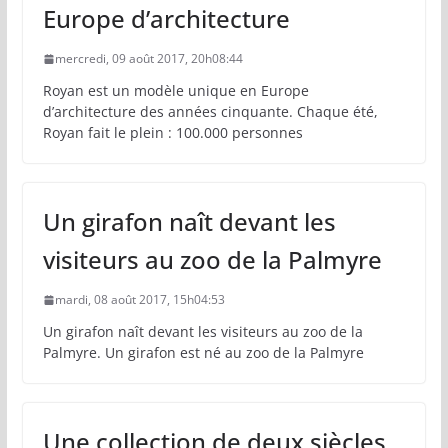
Europe d’architecture
mercredi, 09 août 2017, 20h08:44
Royan est un modèle unique en Europe
d’architecture des années cinquante. Chaque été,
Royan fait le plein : 100.000 personnes
Un girafon naît devant les
visiteurs au zoo de la Palmyre
mardi, 08 août 2017, 15h04:53
Un girafon naît devant les visiteurs au zoo de la
Palmyre. Un girafon est né au zoo de la Palmyre
Une collection de deux siècles