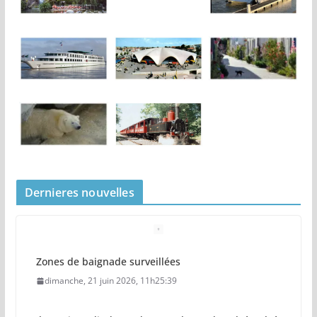
Dernieres nouvelles
Zones de baignade surveillées
dimanche, 21 juin 2026, 11h25:39