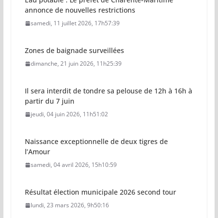
dimanche, 21 juin 2026, 11h25:39
Il sera interdit de tondre sa pelouse de 12h à 16h à
partir du 7 juin
jeudi, 04 juin 2026, 11h51:02
Naissance exceptionnelle de deux tigres de
l’Amour
samedi, 04 avril 2026, 15h10:59
Résultat élection municipale 2026 second tour
lundi, 23 mars 2026, 9h50:16
Naissance d’un girafon au zoo de la Palmyre
dimanche, 22 mars 2026, 12h05:27