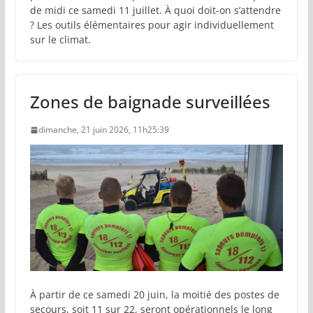
de midi ce samedi 11 juillet. À quoi doit-on s’attendre
? Les outils élémentaires pour agir individuellement
sur le climat.
Zones de baignade surveillées
dimanche, 21 juin 2026, 11h25:39
À partir de ce samedi 20 juin, la moitié des postes de
secours, soit 11 sur 22, seront opérationnels le long