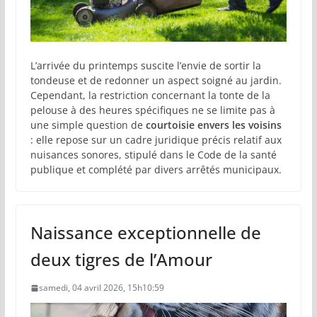
L’arrivée du printemps suscite l’envie de sortir la
tondeuse et de redonner un aspect soigné au jardin.
Cependant, la restriction concernant la tonte de la
pelouse à des heures spécifiques ne se limite pas à
une simple question de
courtoisie envers les voisins
: elle repose sur un cadre juridique précis relatif aux
nuisances sonores, stipulé dans le Code de la santé
publique et complété par divers arrêtés municipaux.
Naissance exceptionnelle de
deux tigres de l’Amour
samedi, 04 avril 2026, 15h10:59