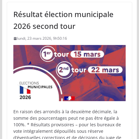
Résultat élection municipale
2026 second tour
lundi, 23 mars 2026, 9h50:16
En raison des arrondis à la deuxième décimale, la
somme des pourcentages peut ne pas être égale à
100%. * Résultats provisoires – pour les bureaux de
vote intégralement dépouillés sous réserve
d’éventuelles corrections et de décisions du juge de