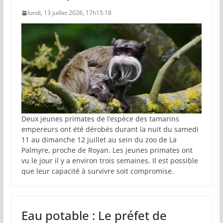
lundi, 13 juillet 2026, 17h15:18
Deux jeunes primates de l’espèce des tamarins
empereurs ont été dérobés durant la nuit du samedi
11 au dimanche 12 juillet au sein du zoo de La
Palmyre, proche de Royan. Les jeunes primates ont
vu le jour il y a environ trois semaines. Il est possible
que leur capacité à survivre soit compromise.
Eau potable : Le préfet de