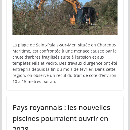
La plage de Saint-Palais-sur-Mer, située en Charente-
Maritime, est confrontée à une menace causée par la
chute d’arbres fragilisés suite à l’érosion et aux
tempêtes Nils et Pedro. Des travaux d’urgence ont été
entrepris depuis la fin du mois de février. Dans cette
région, on observe un recul du trait de côte d’environ
10 à 15 mètres par an.
Pays royannais : les nouvelles
piscines pourraient ouvrir en
2028