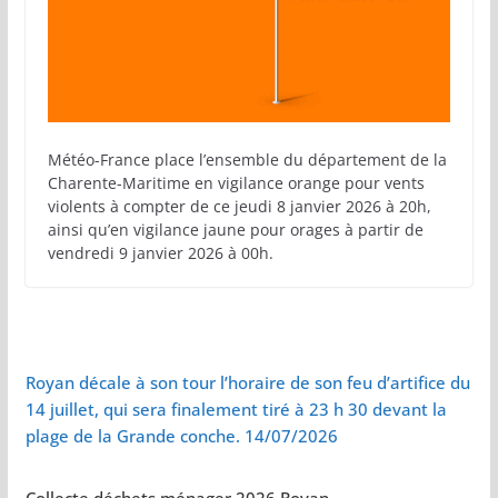
Météo-France place l’ensemble du département de la
Charente-Maritime en vigilance orange pour vents
violents à compter de ce jeudi 8 janvier 2026 à 20h,
ainsi qu’en vigilance jaune pour orages à partir de
vendredi 9 janvier 2026 à 00h.
Royan décale à son tour l’horaire de son feu d’artifice du
14 juillet, qui sera finalement tiré à 23 h 30 devant la
plage de la Grande conche. 14/07/2026
Collecte déchets ménager 2026 Royan