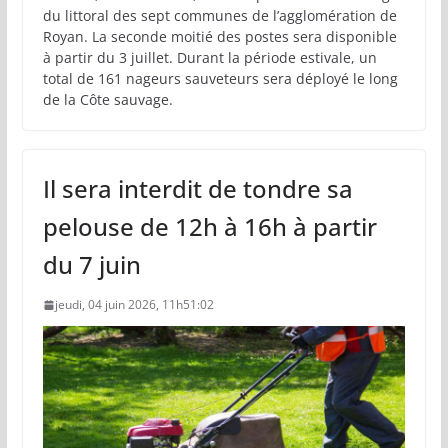
du littoral des sept communes de l’agglomération de
Royan. La seconde moitié des postes sera disponible
à partir du 3 juillet. Durant la période estivale, un
total de 161 nageurs sauveteurs sera déployé le long
de la Côte sauvage.
Il sera interdit de tondre sa
pelouse de 12h à 16h à partir
du 7 juin
jeudi, 04 juin 2026, 11h51:02