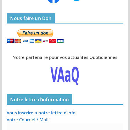
Nous faire un Don
Notre partenaire pour vos actualités Quotidiennes
Notre lettre d’information
Vous inscrire a notre lettre d’info
Votre Courriel / Mail: