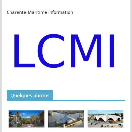
Charente-Maritime information
Quelques photos