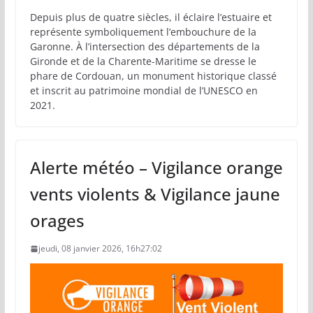
Depuis plus de quatre siècles, il éclaire l’estuaire et
représente symboliquement l’embouchure de la
Garonne. À l’intersection des départements de la
Gironde et de la Charente-Maritime se dresse le
phare de Cordouan, un monument historique classé
et inscrit au patrimoine mondial de l’UNESCO en
2021.
Alerte météo – Vigilance orange
vents violents & Vigilance jaune
orages
jeudi, 08 janvier 2026, 16h27:02