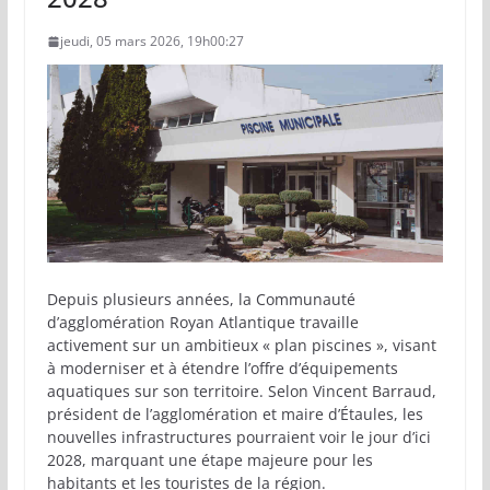
jeudi, 05 mars 2026, 19h00:27
Depuis plusieurs années, la Communauté
d’agglomération Royan Atlantique travaille
activement sur un ambitieux « plan piscines », visant
à moderniser et à étendre l’offre d’équipements
aquatiques sur son territoire. Selon Vincent Barraud,
président de l’agglomération et maire d’Étaules, les
nouvelles infrastructures pourraient voir le jour d’ici
2028, marquant une étape majeure pour les
habitants et les touristes de la région.