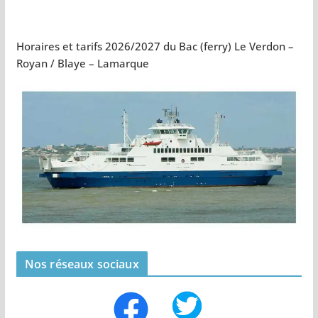
Horaires et tarifs 2026/2027 du Bac (ferry) Le Verdon –
Royan / Blaye – Lamarque
Nos réseaux sociaux