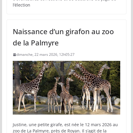
l’élection
Naissance d’un girafon au zoo
de la Palmyre
dimanche, 22 mars 2026, 12h05:27
Justine, une petite girafe, est née le 12 mars 2026 au
zoo de La Palmyre, près de Royan. Il s’agit de la