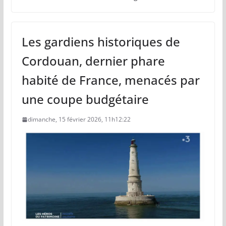
Les gardiens historiques de
Cordouan, dernier phare
habité de France, menacés par
une coupe budgétaire
dimanche, 15 février 2026, 11h12:22