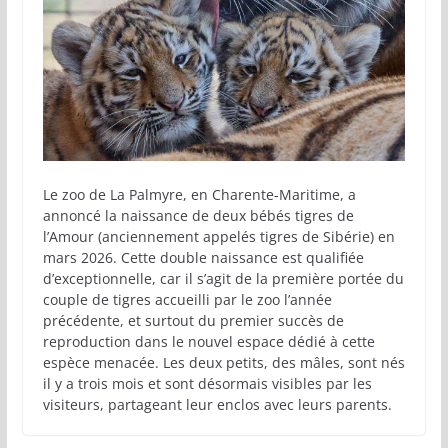
Le zoo de La Palmyre, en Charente-Maritime, a
annoncé la naissance de deux bébés tigres de
l’Amour (anciennement appelés tigres de Sibérie) en
mars 2026. Cette double naissance est qualifiée
d’exceptionnelle, car il s’agit de la première portée du
couple de tigres accueilli par le zoo l’année
précédente, et surtout du premier succès de
reproduction dans le nouvel espace dédié à cette
espèce menacée. Les deux petits, des mâles, sont nés
il y a trois mois et sont désormais visibles par les
visiteurs, partageant leur enclos avec leurs parents.