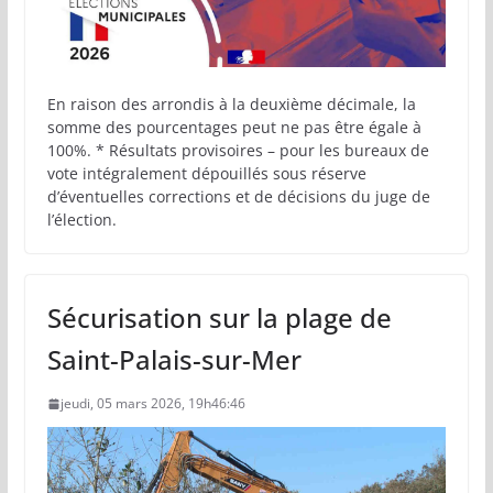
En raison des arrondis à la deuxième décimale, la
somme des pourcentages peut ne pas être égale à
100%. * Résultats provisoires – pour les bureaux de
vote intégralement dépouillés sous réserve
d’éventuelles corrections et de décisions du juge de
l’élection.
Sécurisation sur la plage de
Saint-Palais-sur-Mer
jeudi, 05 mars 2026, 19h46:46