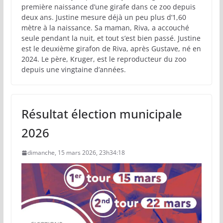
première naissance d’une girafe dans ce zoo depuis
deux ans. Justine mesure déjà un peu plus d’1,60
mètre à la naissance. Sa maman, Riva, a accouché
seule pendant la nuit, et tout s’est bien passé. Justine
est le deuxième girafon de Riva, après Gustave, né en
2024. Le père, Kruger, est le reproducteur du zoo
depuis une vingtaine d’années.
Résultat élection municipale
2026
dimanche, 15 mars 2026, 23h34:18