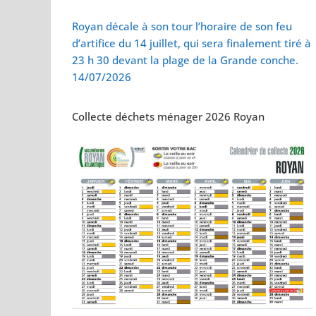
Vol de deux bébés
Royan décale à son tour l’horaire de son feu
d’artifice du 14 juillet, qui sera finalement tiré à
23 h 30 devant la plage de la Grande conche.
14/07/2026
Collecte déchets ménager 2026 Royan