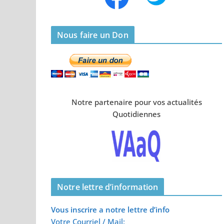
Nous faire un Don
Notre partenaire pour vos actualités
Quotidiennes
Notre lettre d’information
Vous inscrire a notre lettre d’info
Votre Courriel / Mail: