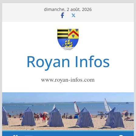
Passer
dimanche, 2 août, 2026
au
contenu
Royan Infos
www.royan-infos.com