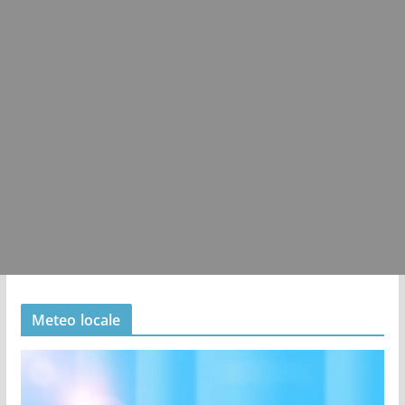
Meteo locale