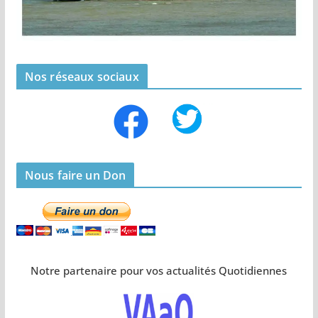
Nos réseaux sociaux
Nous faire un Don
Notre partenaire pour vos actualités Quotidiennes