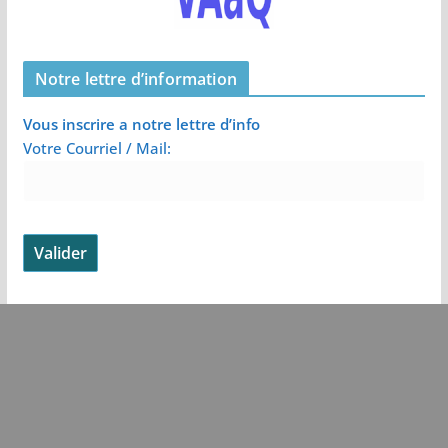
Notre lettre d’information
Vous inscrire a notre lettre d’info
Votre Courriel / Mail: