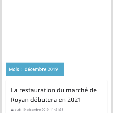
Mois :
décembre 2019
La restauration du marché de
Royan débutera en 2021
jeudi, 19 décembre 2019, 11h21:58