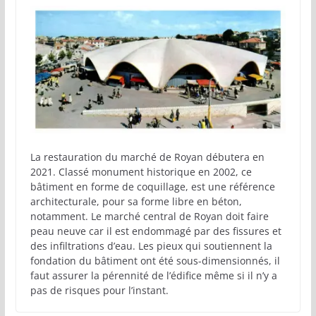
La restauration du marché de Royan débutera en
2021. Classé monument historique en 2002, ce
bâtiment en forme de coquillage, est une référence
architecturale, pour sa forme libre en béton,
notamment. Le marché central de Royan doit faire
peau neuve car il est endommagé par des fissures et
des infiltrations d’eau. Les pieux qui soutiennent la
fondation du bâtiment ont été sous-dimensionnés, il
faut assurer la pérennité de l’édifice même si il n’y a
pas de risques pour l’instant.