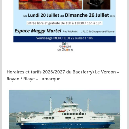
Horaires et tarifs 2026/2027 du Bac (ferry) Le Verdon –
Royan / Blaye – Lamarque