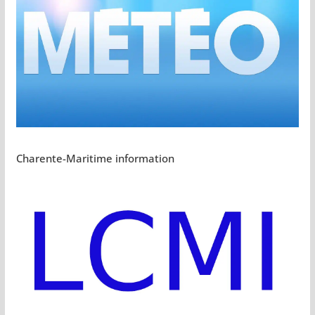
Charente-Maritime information