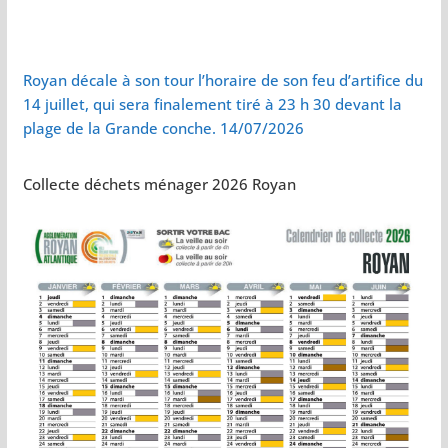
Royan décale à son tour l’horaire de son feu d’artifice du
14 juillet, qui sera finalement tiré à 23 h 30 devant la
plage de la Grande conche. 14/07/2026
Collecte déchets ménager 2026 Royan