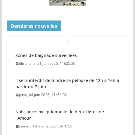
Dernieres nouvelles
Zones de baignade surveillées
dimanche, 21 juin 2026, 11h25:39
Il sera interdit de tondre sa pelouse de 12h à 16h à
partir du 7 juin
jeudi, 04 juin 2026, 11h51:02
Naissance exceptionnelle de deux tigres de
l’Amour
samedi, 04 avril 2026, 15h10:59