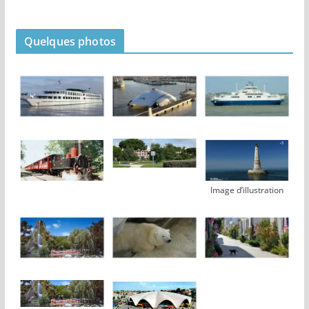
Quelques photos
Image d’illustration