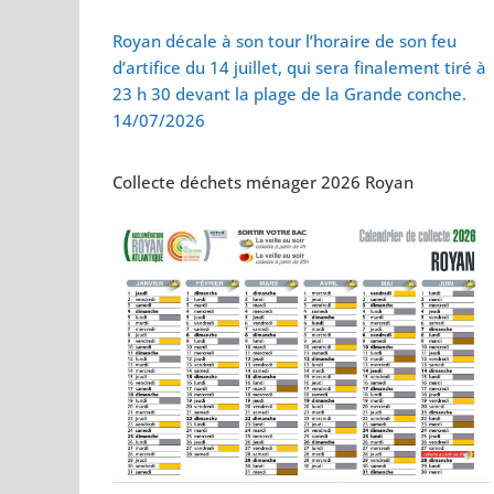
Vol de deux bébés
Royan décale à son tour l’horaire de son feu
d’artifice du 14 juillet, qui sera finalement tiré à
23 h 30 devant la plage de la Grande conche.
14/07/2026
Collecte déchets ménager 2026 Royan