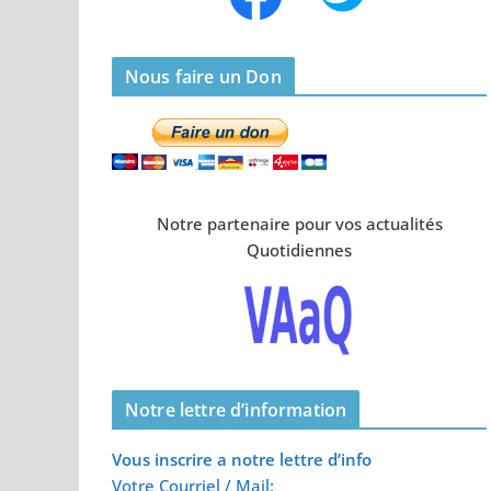
Nous faire un Don
Notre partenaire pour vos actualités
Quotidiennes
Notre lettre d’information
Vous inscrire a notre lettre d’info
Votre Courriel / Mail: