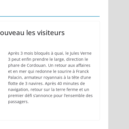
myre
ouveau les visiteurs
Après 3 mois bloqués à quai, le Jules Verne
3 peut enfin prendre le large, direction le
phare de Cordouan. Un retour aux affaires
et en mer qui redonne le sourire à Franck
Palacin, armateur royannais à la tête d’une
flotte de 3 navires. Après 40 minutes de
navigation, retour sur la terre ferme et un
premier défi s’annonce pour l’ensemble des
passagers.