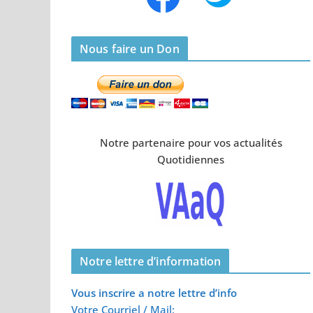
Nous faire un Don
Notre partenaire pour vos actualités
Quotidiennes
Notre lettre d’information
Vous inscrire a notre lettre d’info
Votre Courriel / Mail: