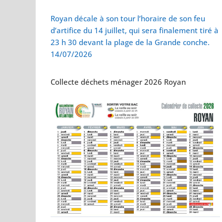
Vol de deux bébés
Royan décale à son tour l’horaire de son feu
d’artifice du 14 juillet, qui sera finalement tiré à
23 h 30 devant la plage de la Grande conche.
14/07/2026
Collecte déchets ménager 2026 Royan