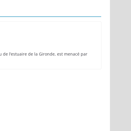
myre
 de l’estuaire de la Gironde, est menacé par