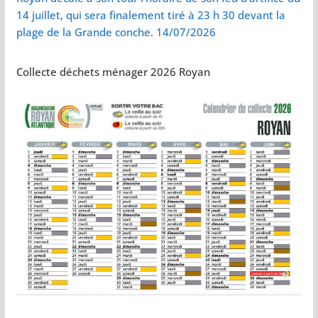
14 juillet, qui sera finalement tiré à 23 h 30 devant la
plage de la Grande conche. 14/07/2026
Collecte déchets ménager 2026 Royan