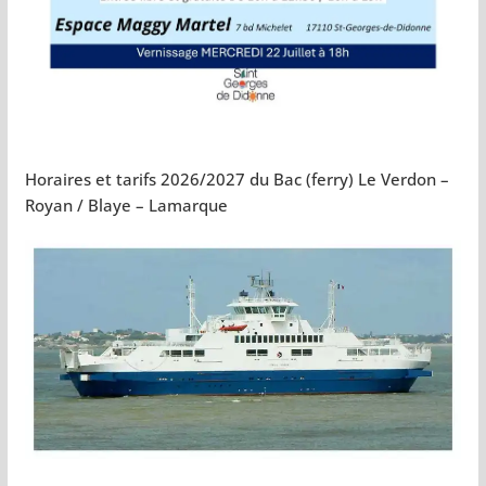
Horaires et tarifs 2026/2027 du Bac (ferry) Le Verdon –
Royan / Blaye – Lamarque