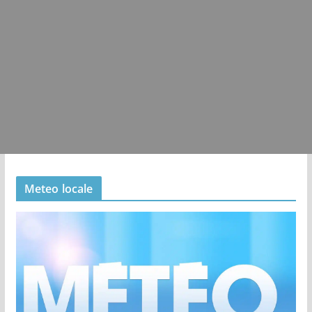
Meteo locale