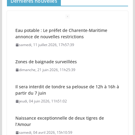
Dernieres nouvelles
Eau potable : Le préfet de Charente-Maritime
annonce de nouvelles restrictions
samedi, 11 juillet 2026, 17h57:39
Zones de baignade surveillées
dimanche, 21 juin 2026, 11h25:39
Il sera interdit de tondre sa pelouse de 12h à 16h à
partir du 7 juin
jeudi, 04 juin 2026, 11h51:02
Naissance exceptionnelle de deux tigres de
l’Amour
samedi, 04 avril 2026, 15h10:59