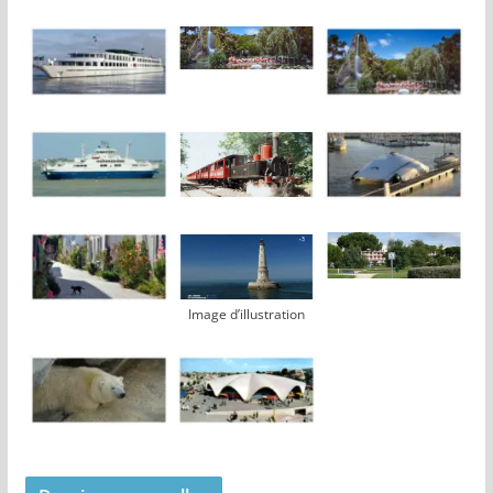
Image d’illustration