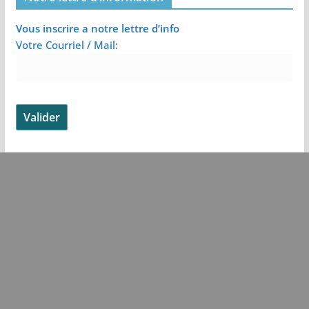
Vous inscrire a notre lettre d’info
Votre Courriel / Mail: