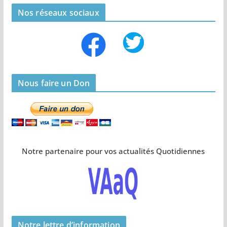
Nos réseaux sociaux
Nous faire un Don
Notre partenaire pour vos actualités Quotidiennes
Notre lettre d’information