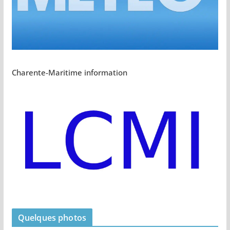
Charente-Maritime information
Quelques photos