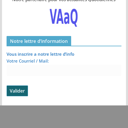
Notre lettre d’information
Vous inscrire a notre lettre d’info
Votre Courriel / Mail: