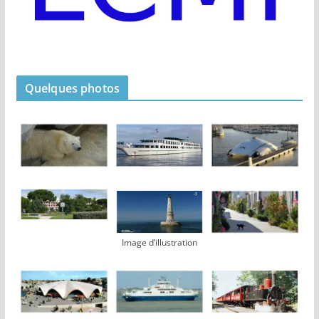
Quelques photos
Image d’illustration