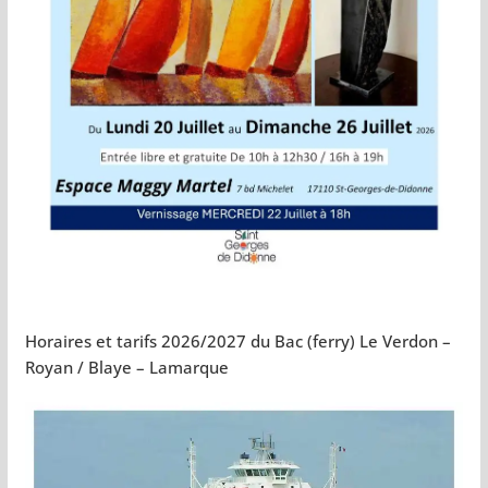
Horaires et tarifs 2026/2027 du Bac (ferry) Le Verdon –
Royan / Blaye – Lamarque