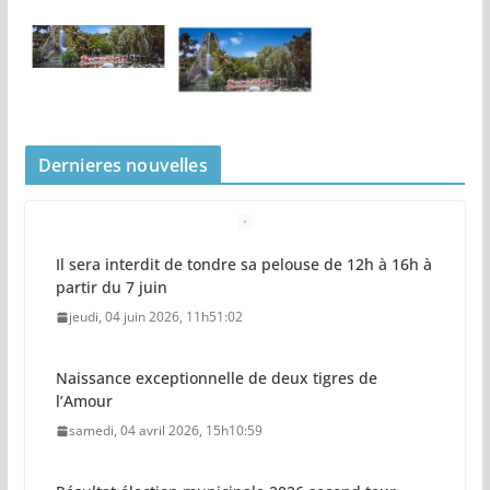
Dernieres nouvelles
Il sera interdit de tondre sa pelouse de 12h à 16h à
partir du 7 juin
jeudi, 04 juin 2026, 11h51:02
Naissance exceptionnelle de deux tigres de
l’Amour
samedi, 04 avril 2026, 15h10:59