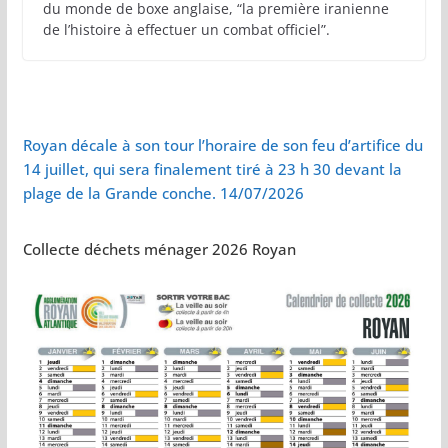
du monde de boxe anglaise, “la première iranienne
de l’histoire à effectuer un combat officiel”.
Royan décale à son tour l’horaire de son feu d’artifice du
14 juillet, qui sera finalement tiré à 23 h 30 devant la
plage de la Grande conche. 14/07/2026
Collecte déchets ménager 2026 Royan