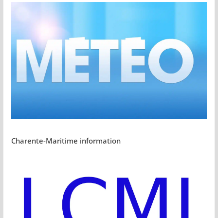
Charente-Maritime information