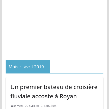
Mois :
avril 2019
Un premier bateau de croisière
fluviale accoste à Royan
samedi, 20 avril 2019, 13h23:08