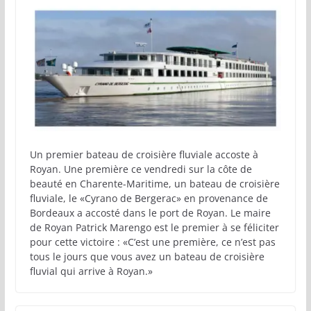
Un premier bateau de croisière fluviale accoste à
Royan. Une première ce vendredi sur la côte de
beauté en Charente-Maritime, un bateau de croisière
fluviale, le «Cyrano de Bergerac» en provenance de
Bordeaux a accosté dans le port de Royan. Le maire
de Royan Patrick Marengo est le premier à se féliciter
pour cette victoire : «C’est une première, ce n’est pas
tous le jours que vous avez un bateau de croisière
fluvial qui arrive à Royan.»