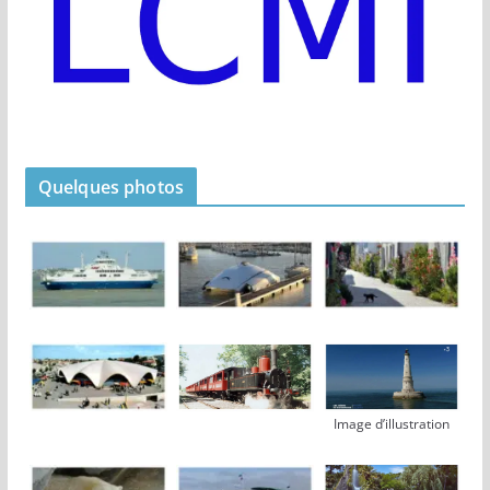
Quelques photos
Image d’illustration