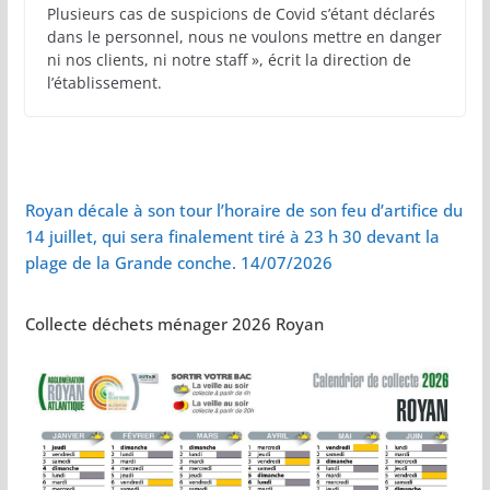
Plusieurs cas de suspicions de Covid s’étant déclarés
dans le personnel, nous ne voulons mettre en danger
ni nos clients, ni notre staff », écrit la direction de
l’établissement.
Royan décale à son tour l’horaire de son feu d’artifice du
14 juillet, qui sera finalement tiré à 23 h 30 devant la
plage de la Grande conche. 14/07/2026
Collecte déchets ménager 2026 Royan