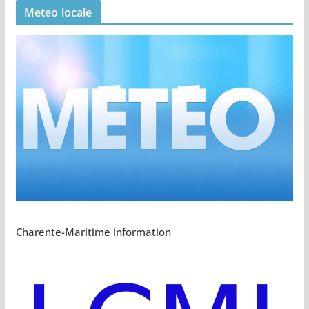
Meteo locale
Charente-Maritime information