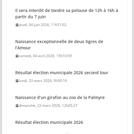
Il sera interdit de tondre sa pelouse de 12h à 16h à
partir du 7 juin
jeudi, 04 juin 2026, 11h51:02
Naissance exceptionnelle de deux tigres de
l’Amour
samedi, 04 avril 2026, 15h10:59
Résultat élection municipale 2026 second tour
lundi, 23 mars 2026, 9h50:16
Naissance d’un girafon au zoo de la Palmyre
dimanche, 22 mars 2026, 12h05:27
Résultat élection municipale 2026
dimanche, 15 mars 2026, 23h34:18