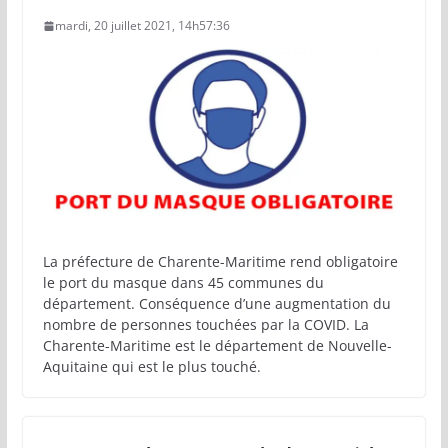
mardi, 20 juillet 2021, 14h57:36
La préfecture de Charente-Maritime rend obligatoire
le port du masque dans 45 communes du
département. Conséquence d’une augmentation du
nombre de personnes touchées par la COVID. La
Charente-Maritime est le département de Nouvelle-
Aquitaine qui est le plus touché.