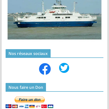
Nos réseaux sociaux
Nous faire un Don