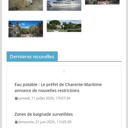
Dernieres nouvelles
Eau potable : Le préfet de Charente-Maritime
annonce de nouvelles restrictions
samedi, 11 juillet 2026, 17h57:39
Zones de baignade surveillées
dimanche, 21 juin 2026, 11h25:39