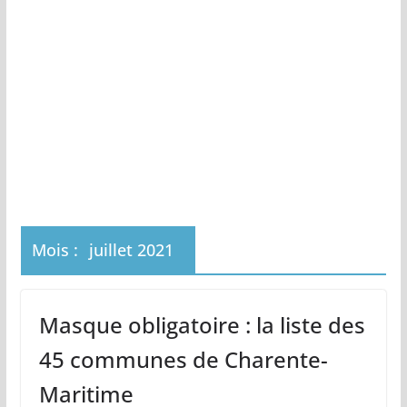
Mois :
juillet 2021
Masque obligatoire : la liste des
45 communes de Charente-
Maritime