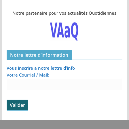
Notre partenaire pour vos actualités Quotidiennes
Notre lettre d’information
Vous inscrire a notre lettre d’info
Votre Courriel / Mail: