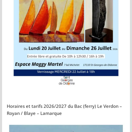
Horaires et tarifs 2026/2027 du Bac (ferry) Le Verdon –
Royan / Blaye – Lamarque