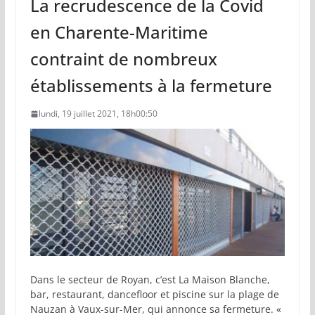
La recrudescence de la Covid
en Charente-Maritime
contraint de nombreux
établissements à la fermeture
lundi, 19 juillet 2021, 18h00:50
Dans le secteur de Royan, c’est La Maison Blanche,
bar, restaurant, dancefloor et piscine sur la plage de
Nauzan à Vaux-sur-Mer, qui annonce sa fermeture. «