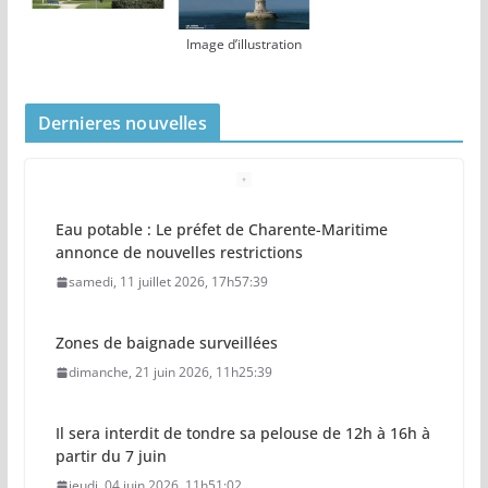
Image d’illustration
Dernieres nouvelles
Eau potable : Le préfet de Charente-Maritime
annonce de nouvelles restrictions
samedi, 11 juillet 2026, 17h57:39
Zones de baignade surveillées
dimanche, 21 juin 2026, 11h25:39
Il sera interdit de tondre sa pelouse de 12h à 16h à
partir du 7 juin
jeudi, 04 juin 2026, 11h51:02