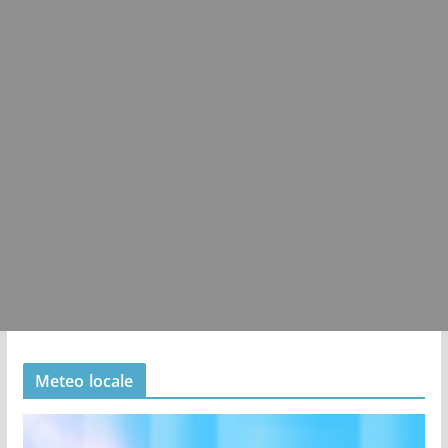
Meteo locale