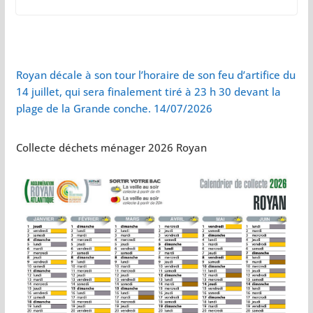
Royan décale à son tour l’horaire de son feu d’artifice du
14 juillet, qui sera finalement tiré à 23 h 30 devant la
plage de la Grande conche. 14/07/2026
Collecte déchets ménager 2026 Royan