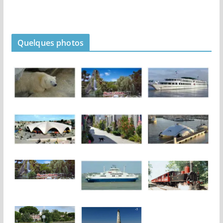
Quelques photos