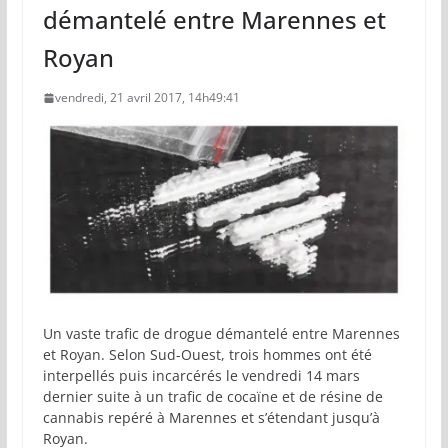
démantelé entre Marennes et
Royan
vendredi, 21 avril 2017, 14h49:41
Un vaste trafic de drogue démantelé entre Marennes
et Royan. Selon Sud-Ouest, trois hommes ont été
interpellés puis incarcérés le vendredi 14 mars
dernier suite à un trafic de cocaïne et de résine de
cannabis repéré à Marennes et s’étendant jusqu’à
Royan.