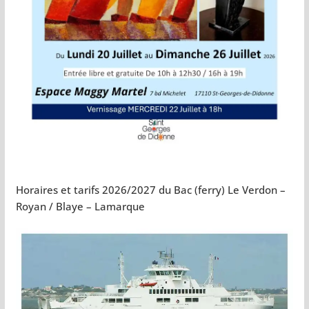
Horaires et tarifs 2026/2027 du Bac (ferry) Le Verdon –
Royan / Blaye – Lamarque