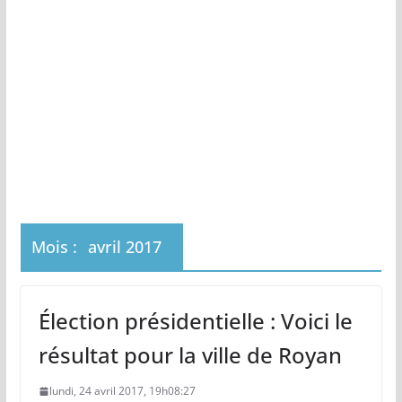
Mois :
avril 2017
Élection présidentielle : Voici le
résultat pour la ville de Royan
lundi, 24 avril 2017, 19h08:27