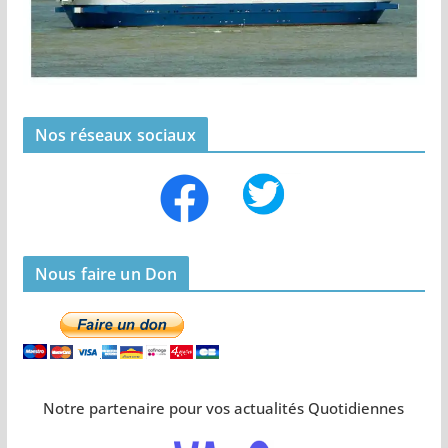
Nos réseaux sociaux
Nous faire un Don
Notre partenaire pour vos actualités Quotidiennes