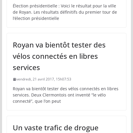
Élection présidentielle : Voici le résultat pour la ville
de Royan. Les résultats définitifs du premier tour de
l’élection présidentielle
Royan va bientôt tester des
vélos connectés en libres
services
vendredi, 21 avril 2017, 15h07:53
Royan va bientôt tester des vélos connectés en libres
services. Deux Clermontois ont inventé “le vélo
connecté”, que l’on peut
Un vaste trafic de drogue