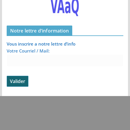
Notre lettre d’information
Vous inscrire a notre lettre d’info
Votre Courriel / Mail: