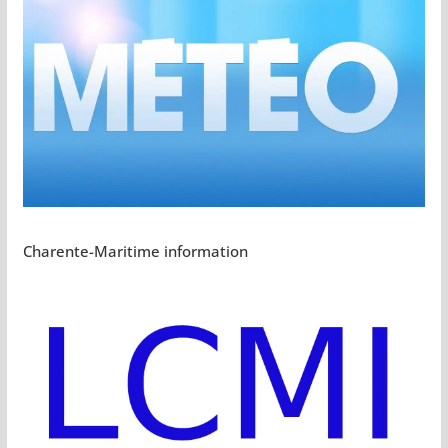
Charente-Maritime information