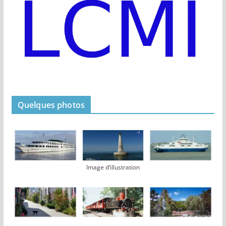
Quelques photos
Image d’illustration