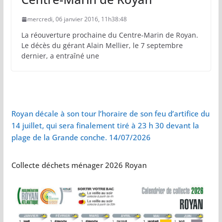
mercredi, 06 janvier 2016, 11h38:48
La réouverture prochaine du Centre-Marin de Royan.
Le décès du gérant Alain Mellier, le 7 septembre
dernier, a entraîné une
Royan décale à son tour l’horaire de son feu d’artifice du
14 juillet, qui sera finalement tiré à 23 h 30 devant la
plage de la Grande conche. 14/07/2026
Collecte déchets ménager 2026 Royan