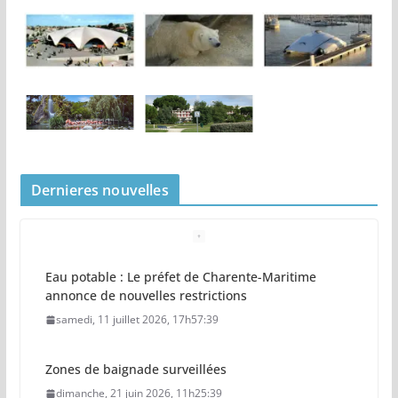
Dernieres nouvelles
Eau potable : Le préfet de Charente-Maritime
annonce de nouvelles restrictions
samedi, 11 juillet 2026, 17h57:39
Zones de baignade surveillées
dimanche, 21 juin 2026, 11h25:39