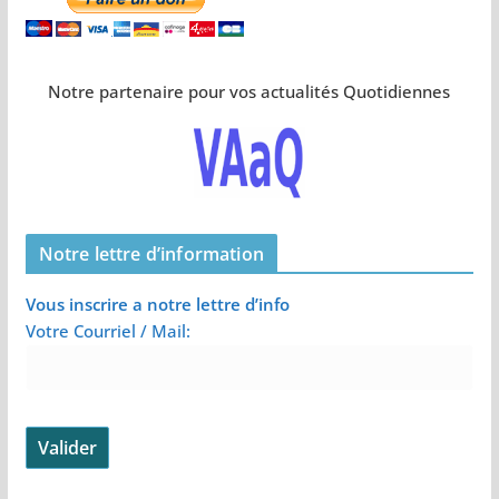
Notre partenaire pour vos actualités Quotidiennes
Notre lettre d’information
Vous inscrire a notre lettre d’info
Votre Courriel / Mail: