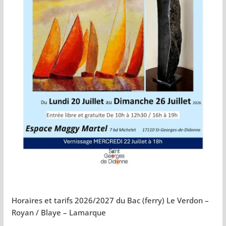
Horaires et tarifs 2026/2027 du Bac (ferry) Le Verdon –
Royan / Blaye – Lamarque