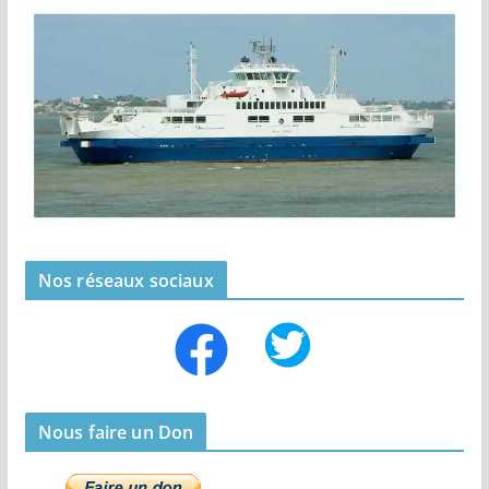
Nos réseaux sociaux
Nous faire un Don