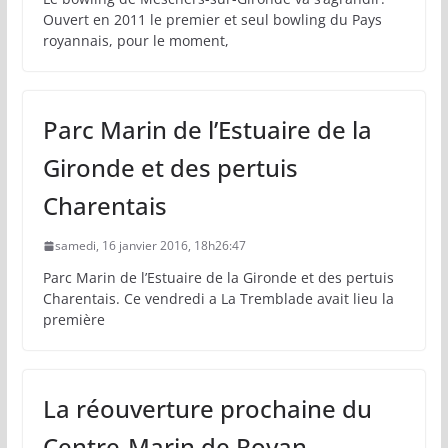
Ouvert en 2011 le premier et seul bowling du Pays
royannais, pour le moment,
Parc Marin de l’Estuaire de la
Gironde et des pertuis
Charentais
samedi, 16 janvier 2016, 18h26:47
Parc Marin de l’Estuaire de la Gironde et des pertuis
Charentais. Ce vendredi a La Tremblade avait lieu la
première
La réouverture prochaine du
Centre-Marin de Royan