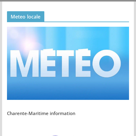
Meteo locale
Charente-Maritime information