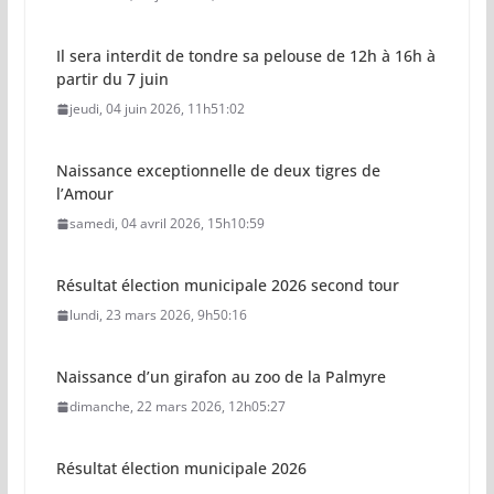
Il sera interdit de tondre sa pelouse de 12h à 16h à
partir du 7 juin
jeudi, 04 juin 2026, 11h51:02
Naissance exceptionnelle de deux tigres de
l’Amour
samedi, 04 avril 2026, 15h10:59
Résultat élection municipale 2026 second tour
lundi, 23 mars 2026, 9h50:16
Naissance d’un girafon au zoo de la Palmyre
dimanche, 22 mars 2026, 12h05:27
Résultat élection municipale 2026