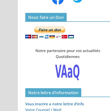
Nous faire un Don
Notre partenaire pour vos actualités
Quotidiennes
Notre lettre d’information
Vous inscrire a notre lettre d’info
Votre Courriel / Mail: