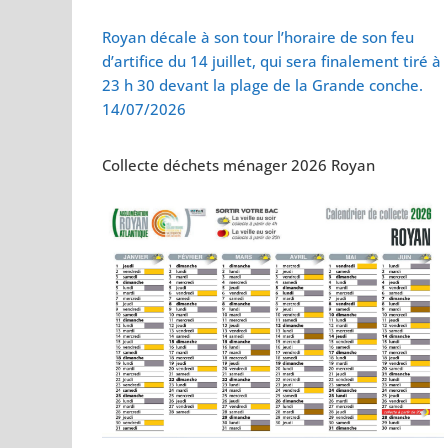
Vol de deux bébés
Royan décale à son tour l’horaire de son feu
d’artifice du 14 juillet, qui sera finalement tiré à
23 h 30 devant la plage de la Grande conche.
14/07/2026
Collecte déchets ménager 2026 Royan