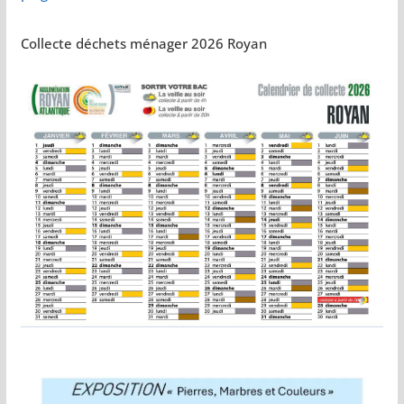
Collecte déchets ménager 2026 Royan