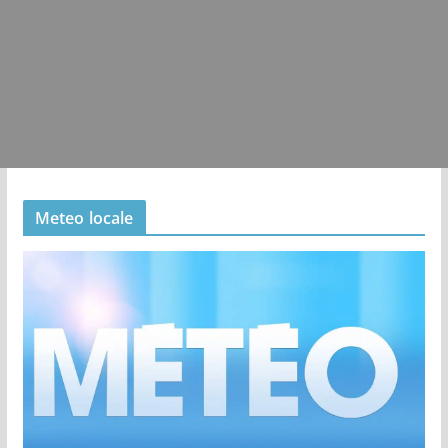
Meteo locale