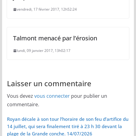
vendredi, 17 février 2017, 12h52:24
Talmont menacé par l’érosion
lundi, 09 janvier 2017, 13h02:17
Laisser un commentaire
Vous devez
vous connecter
pour publier un
commentaire.
Royan décale à son tour l’horaire de son feu d’artifice du
14 juillet, qui sera finalement tiré à 23 h 30 devant la
plage de la Grande conche. 14/07/2026