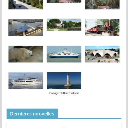
Image d’illustration
Dernieres nouvelles