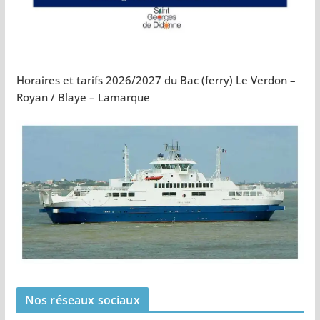
Horaires et tarifs 2026/2027 du Bac (ferry) Le Verdon –
Royan / Blaye – Lamarque
Nos réseaux sociaux