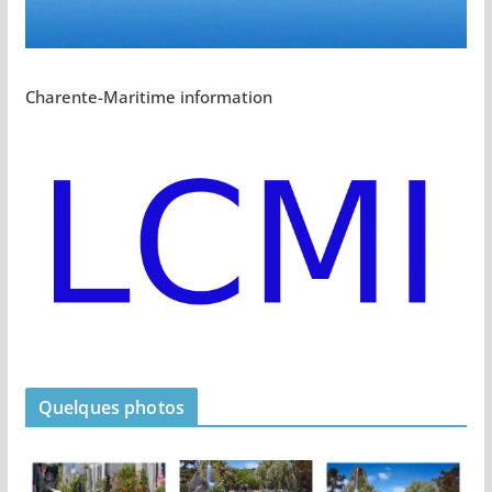
Charente-Maritime information
Quelques photos