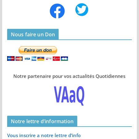
Nous faire un Don
Notre partenaire pour vos actualités Quotidiennes
Notre lettre d’information
Vous inscrire a notre lettre d’info