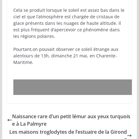
Cela se produit lorsque le soleil est assez bas dans le
ciel et que l’atmosphère est chargée de cristaux de
glace présents dans les nuages de haute altitude. Il
est plus fréquent d’apercevoir ce phénomène dans
les régions polaires.
Pourtant,on pouvait observer ce soleil étrange aux
alentours de 13h, dimanche 21 mai, en Charente-
Maritime.
Naissance rare d’un petit lémur aux yeux turquois
e à La Palmyre
Les maisons troglodytes de l’estuaire de la Girond