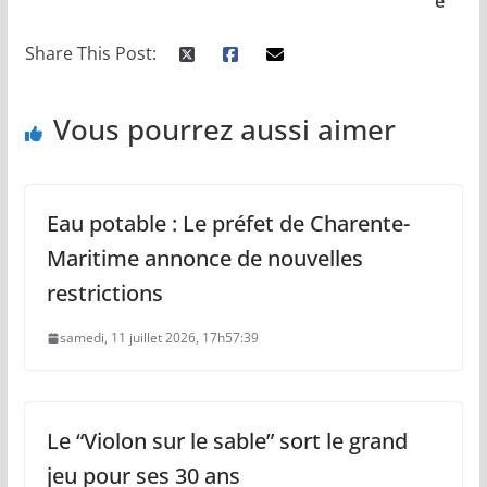
e
Share This Post:
Vous pourrez aussi aimer
Eau potable : Le préfet de Charente-
Maritime annonce de nouvelles
restrictions
samedi, 11 juillet 2026, 17h57:39
Le “Violon sur le sable” sort le grand
jeu pour ses 30 ans