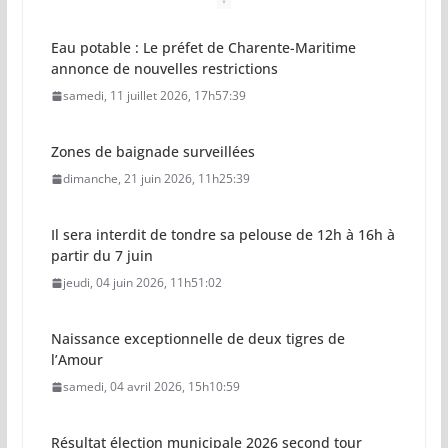
Eau potable : Le préfet de Charente-Maritime
annonce de nouvelles restrictions
samedi, 11 juillet 2026, 17h57:39
Zones de baignade surveillées
dimanche, 21 juin 2026, 11h25:39
Il sera interdit de tondre sa pelouse de 12h à 16h à
partir du 7 juin
jeudi, 04 juin 2026, 11h51:02
Naissance exceptionnelle de deux tigres de
l’Amour
samedi, 04 avril 2026, 15h10:59
Résultat élection municipale 2026 second tour