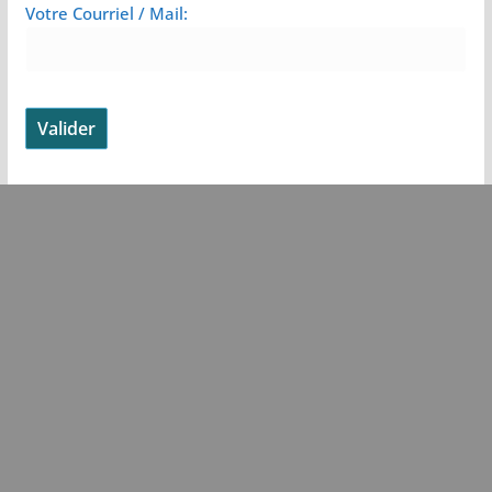
Votre Courriel / Mail: