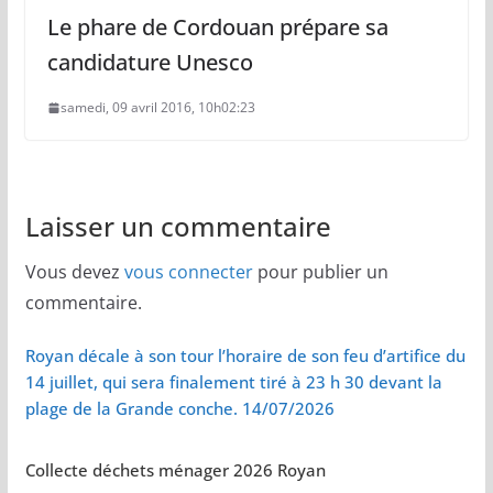
Le phare de Cordouan prépare sa
candidature Unesco
samedi, 09 avril 2016, 10h02:23
Laisser un commentaire
Vous devez
vous connecter
pour publier un
commentaire.
Royan décale à son tour l’horaire de son feu d’artifice du
14 juillet, qui sera finalement tiré à 23 h 30 devant la
plage de la Grande conche. 14/07/2026
Collecte déchets ménager 2026 Royan