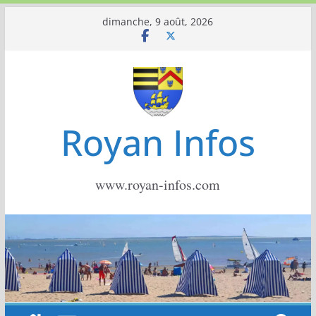
Passer
dimanche, 9 août, 2026
au
contenu
Royan Infos
www.royan-infos.com