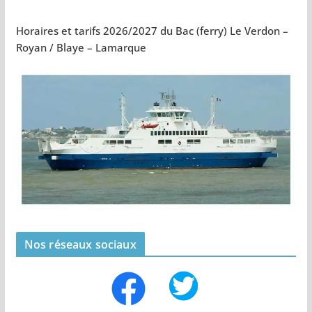
Horaires et tarifs 2026/2027 du Bac (ferry) Le Verdon –
Royan / Blaye – Lamarque
Nos réseaux sociaux