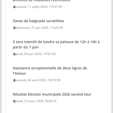
samedi, 11 juillet 2026, 17h57:39
Zones de baignade surveillées
dimanche, 21 juin 2026, 11h25:39
Il sera interdit de tondre sa pelouse de 12h à 16h à
partir du 7 juin
jeudi, 04 juin 2026, 11h51:02
Naissance exceptionnelle de deux tigres de
l’Amour
samedi, 04 avril 2026, 15h10:59
Résultat élection municipale 2026 second tour
lundi, 23 mars 2026, 9h50:16