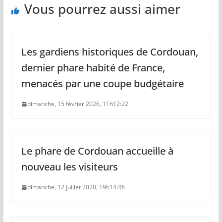
Vous pourrez aussi aimer
Les gardiens historiques de Cordouan,
dernier phare habité de France,
menacés par une coupe budgétaire
dimanche, 15 février 2026, 11h12:22
Le phare de Cordouan accueille à
nouveau les visiteurs
dimanche, 12 juillet 2020, 19h14:46