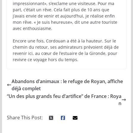
impressionnant», s’exclame une visiteuse. Pour ma
part, c’était un rêve. Cela fait plus de 10 ans que
j’avais envie de venir et aujourd’hui, je réalise enfin
mon rêve. « Je suis heureuse», dit une autre touriste
avec enthousiasme.
Encore une fois, Cordouan a été à la hauteur. Sur le
chemin du retour, ses admirateurs prévoient déjà de
revenir ici, au cœur de l’estuaire de la Gironde, pour
revivre ce voyage hors du temps.
Abandons d’animaux : le refuge de Royan, affiche
déjà complet
“Un des plus grands feu d’artifice” de France : Roya
n
Share This Post: