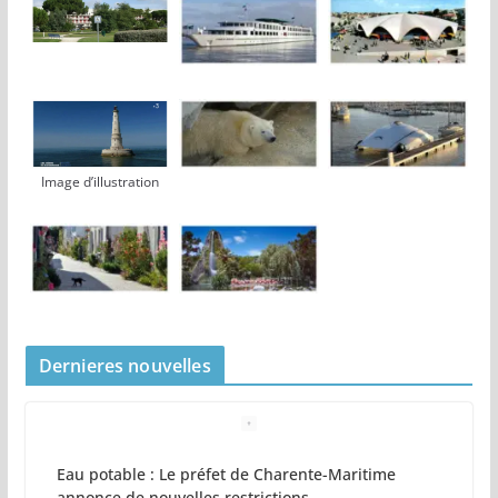
Image d’illustration
Dernieres nouvelles
Eau potable : Le préfet de Charente-Maritime
annonce de nouvelles restrictions