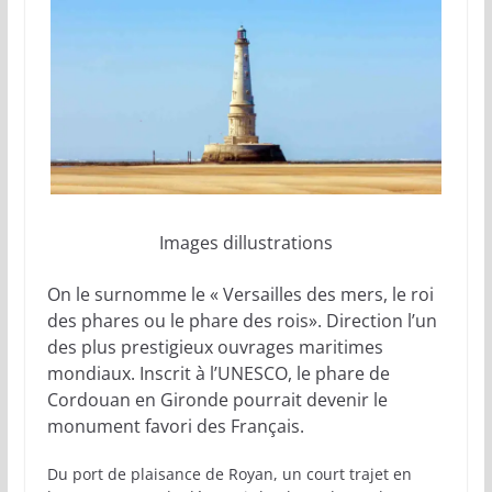
Images dillustrations
On le surnomme le « Versailles des mers, le roi
des phares ou le phare des rois». Direction l’un
des plus prestigieux ouvrages maritimes
mondiaux. Inscrit à l’UNESCO, le phare de
Cordouan en Gironde pourrait devenir le
monument favori des Français.
Du port de plaisance de Royan, un court trajet en