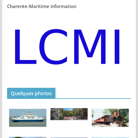
Charente-Maritime information
Quelques photos