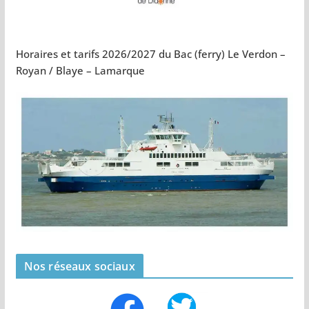
Horaires et tarifs 2026/2027 du Bac (ferry) Le Verdon –
Royan / Blaye – Lamarque
Nos réseaux sociaux