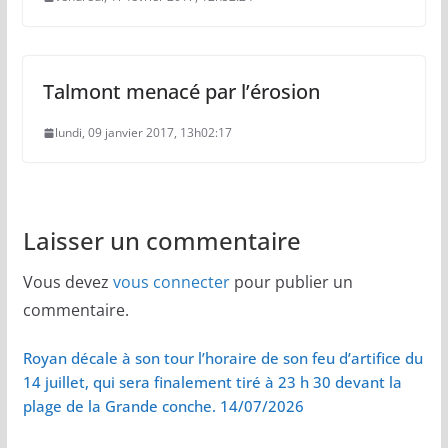
Talmont menacé par l’érosion
lundi, 09 janvier 2017, 13h02:17
Laisser un commentaire
Vous devez
vous connecter
pour publier un
commentaire.
Royan décale à son tour l’horaire de son feu d’artifice du
14 juillet, qui sera finalement tiré à 23 h 30 devant la
plage de la Grande conche. 14/07/2026