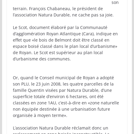
son
terrain. François Chabaneau, le président de
l’association Natura Durable, ne cache pas sa joie.
Le Scot, document élaboré par la Communauté
d’agglomération Royan Atlantique (Cara), indique en
effet que «le bois de Belmont doit être classé en
espace boisé classé dans le plan local d’urbanisme»
de Royan. Le Scot est supérieur au plan local
d’urbanisme des communes.
Or, quand le Conseil municipal de Royan a adopté
son PLU, le 23 juin 2008, les quatre parcelles de la
famille Quentin visées par Natura Durable, d’une
superficie totale d’environ 6 hectares, ont été
classées en zone 1AU, c’est-à-dire en «zone naturelle
non équipée destinée à une urbanisation future
organisée à moyen terme».
L’association Natura Durable réclamait donc un