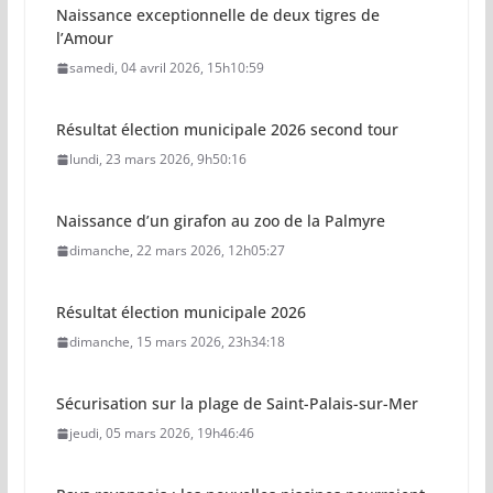
Naissance exceptionnelle de deux tigres de
l’Amour
samedi, 04 avril 2026, 15h10:59
Résultat élection municipale 2026 second tour
lundi, 23 mars 2026, 9h50:16
Naissance d’un girafon au zoo de la Palmyre
dimanche, 22 mars 2026, 12h05:27
Résultat élection municipale 2026
dimanche, 15 mars 2026, 23h34:18
Sécurisation sur la plage de Saint-Palais-sur-Mer
jeudi, 05 mars 2026, 19h46:46