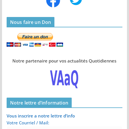
Nous faire un Don
Notre partenaire pour vos actualités Quotidiennes
Notre lettre d’information
Vous inscrire a notre lettre d’info
Votre Courriel / Mail: