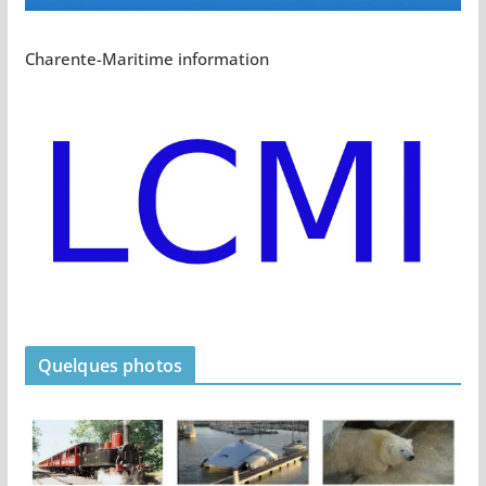
Charente-Maritime information
Quelques photos