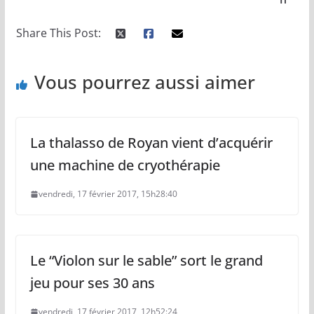
Share This Post:
Vous pourrez aussi aimer
La thalasso de Royan vient d’acquérir
une machine de cryothérapie
vendredi, 17 février 2017, 15h28:40
Le “Violon sur le sable” sort le grand
jeu pour ses 30 ans
vendredi, 17 février 2017, 12h52:24