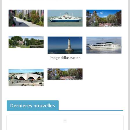
Image d’illustration
Dernieres nouvelles