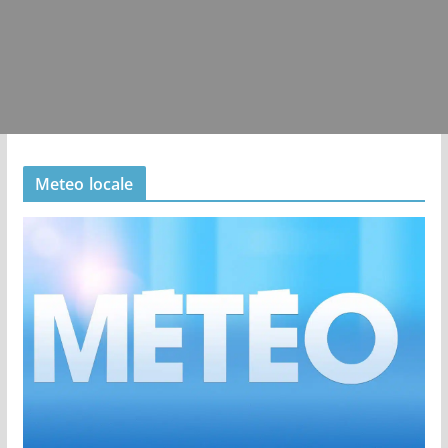
Meteo locale