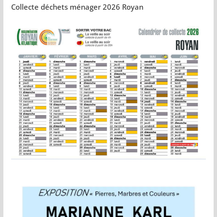
Collecte déchets ménager 2026 Royan