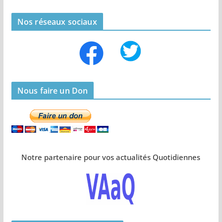
Nos réseaux sociaux
Nous faire un Don
Notre partenaire pour vos actualités Quotidiennes