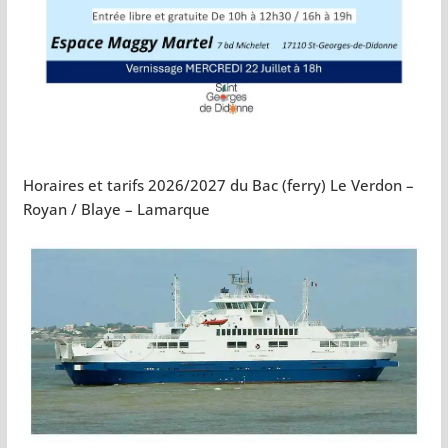
Horaires et tarifs 2026/2027 du Bac (ferry) Le Verdon –
Royan / Blaye – Lamarque