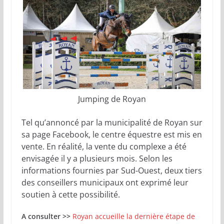
Jumping de Royan
Tel qu’annoncé par la municipalité de Royan sur
sa page Facebook, le centre équestre est mis en
vente. En réalité, la vente du complexe a été
envisagée il y a plusieurs mois. Selon les
informations fournies par Sud-Ouest, deux tiers
des conseillers municipaux ont exprimé leur
soutien à cette possibilité.
A consulter >>
Royan accueille la dernière étape de