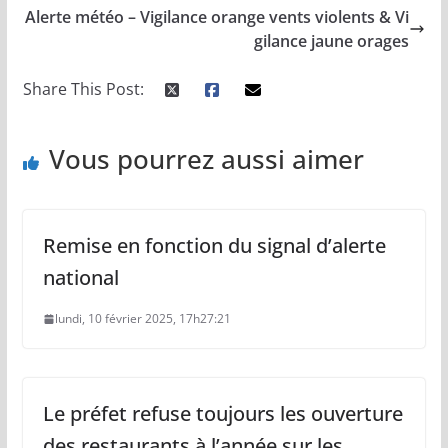
Alerte météo – Vigilance orange vents violents & Vi
gilance jaune orages
Share This Post:
Vous pourrez aussi aimer
Remise en fonction du signal d’alerte
national
lundi, 10 février 2025, 17h27:21
Le préfet refuse toujours les ouverture
des restaurants à l’année sur les