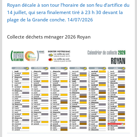
Royan décale à son tour l’horaire de son feu d’artifice du
14 juillet, qui sera finalement tiré à 23 h 30 devant la
plage de la Grande conche. 14/07/2026
Collecte déchets ménager 2026 Royan