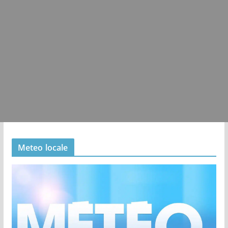
Meteo locale