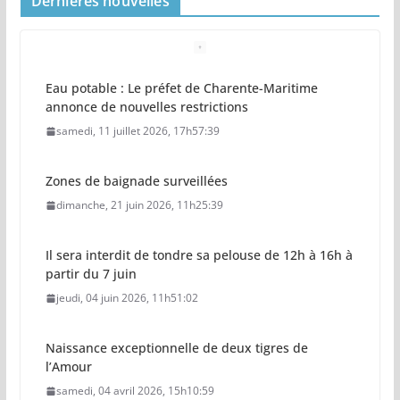
Dernieres nouvelles
Eau potable : Le préfet de Charente-Maritime
annonce de nouvelles restrictions
samedi, 11 juillet 2026, 17h57:39
Zones de baignade surveillées
dimanche, 21 juin 2026, 11h25:39
Il sera interdit de tondre sa pelouse de 12h à 16h à
partir du 7 juin
jeudi, 04 juin 2026, 11h51:02
Naissance exceptionnelle de deux tigres de
l’Amour
samedi, 04 avril 2026, 15h10:59