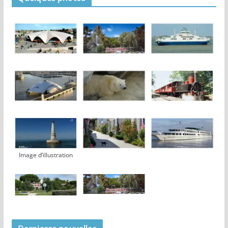
Image d’illustration