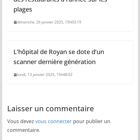
plages
dimanche, 26 janvier 2025, 15h03:19
L’hôpital de Royan se dote d’un
scanner dernière génération
lundi, 13 janvier 2025, 15h48:02
Laisser un commentaire
Vous devez
vous connecter
pour publier un
commentaire.