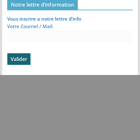
Notre lettre d’information
Vous inscrire a notre lettre d’info
Votre Courriel / Mail: