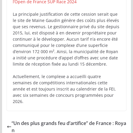
l’Open de France SUP Race 2024
La principale justification de cette cession serait que
le site de Maine Gaudin génère des coûts plus élevés
que ses revenus. Le gestionnaire privé du site depuis
2015, lui, est disposé à en devenir propriétaire pour
continuer à le développer. Aucun tarif n’a encore été
communiqué pour le complexe d’une superficie
d’environ 172 000 m². Ainsi, la municipalité de Royan
a initié une procédure d’appel d’offres avec une date
limite de réception fixée au lundi 15 décembre.
Actuellement, le complexe a accueilli quatre
semaines de compétitions internationales cette
année et est toujours inscrit au calendrier de la FEI,
avec six semaines de concours programmées pour
2026.
“Un des plus grands feu d’artifice” de France : Roya
n