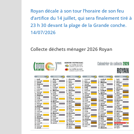
Vol de deux bébés
Royan décale à son tour l’horaire de son feu
d’artifice du 14 juillet, qui sera finalement tiré à
23 h 30 devant la plage de la Grande conche.
14/07/2026
Collecte déchets ménager 2026 Royan