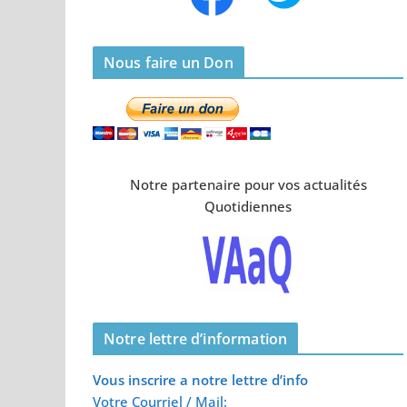
Nous faire un Don
Notre partenaire pour vos actualités
Quotidiennes
Notre lettre d’information
Vous inscrire a notre lettre d’info
Votre Courriel / Mail: