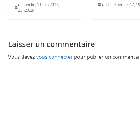
dimanche, 11 juin 2017,
lundi, 24 avril 2017, 
23h20:29
Laisser un commentaire
Vous devez
vous connecter
pour publier un commentai