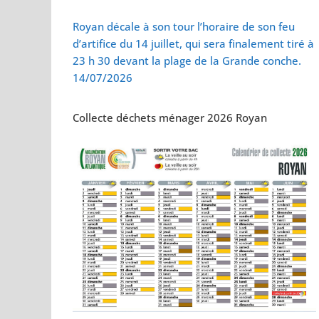
Vol de deux bébés
Royan décale à son tour l’horaire de son feu
d’artifice du 14 juillet, qui sera finalement tiré à
23 h 30 devant la plage de la Grande conche.
14/07/2026
Collecte déchets ménager 2026 Royan