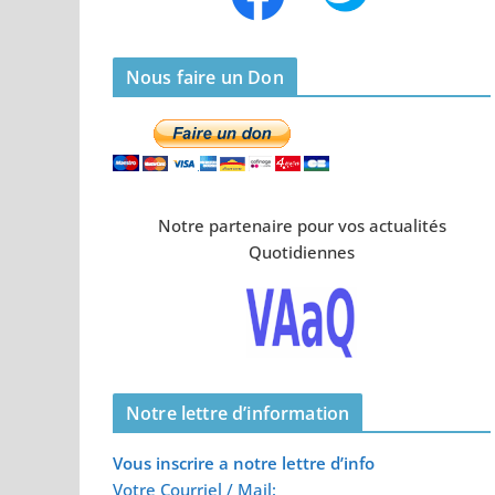
Nous faire un Don
Notre partenaire pour vos actualités
Quotidiennes
Notre lettre d’information
Vous inscrire a notre lettre d’info
Votre Courriel / Mail: