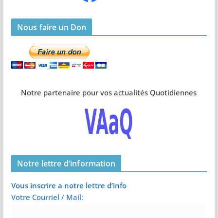
Nous faire un Don
Notre partenaire pour vos actualités Quotidiennes
Notre lettre d’information
Vous inscrire a notre lettre d’info
Votre Courriel / Mail: