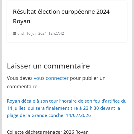
Résultat élection européenne 2024 –
Royan
lundi, 10 juin 2024, 12h27:42
Laisser un commentaire
Vous devez
vous connecter
pour publier un
commentaire.
Royan décale à son tour l’horaire de son feu d’artifice du
14 juillet, qui sera finalement tiré à 23 h 30 devant la
plage de la Grande conche. 14/07/2026
Collecte déchets ménager 2026 Royan