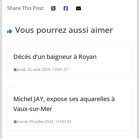
Share This Post:
Vous pourrez aussi aimer
Décès d’un baigneur à Royan
jeudi, 22 août 2024, 12h41:37
Michel JAY, expose ses aquarelles à
Vaux-sur-Mer
mardi, 09 juillet 2024, 11h57:42