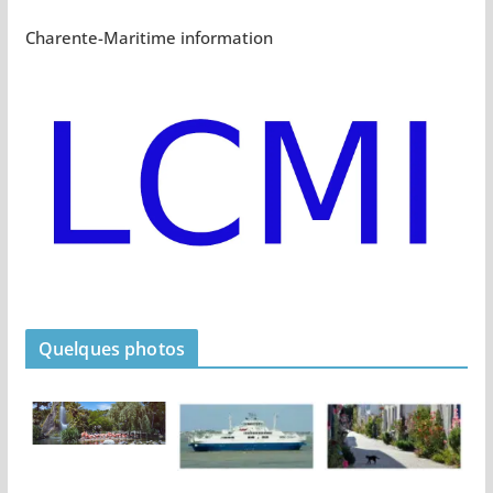
Charente-Maritime information
Quelques photos