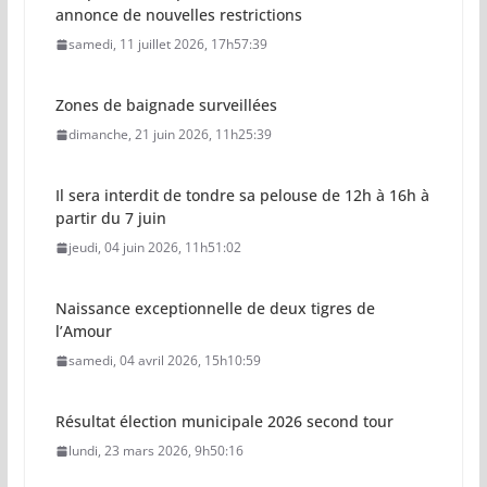
annonce de nouvelles restrictions
samedi, 11 juillet 2026, 17h57:39
Zones de baignade surveillées
dimanche, 21 juin 2026, 11h25:39
Il sera interdit de tondre sa pelouse de 12h à 16h à
partir du 7 juin
jeudi, 04 juin 2026, 11h51:02
Naissance exceptionnelle de deux tigres de
l’Amour
samedi, 04 avril 2026, 15h10:59
Résultat élection municipale 2026 second tour
lundi, 23 mars 2026, 9h50:16