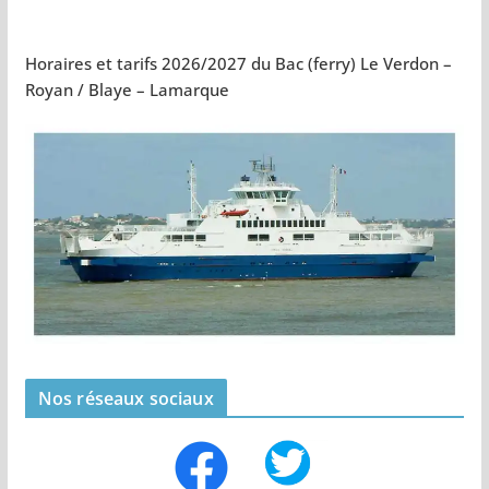
Horaires et tarifs 2026/2027 du Bac (ferry) Le Verdon –
Royan / Blaye – Lamarque
Nos réseaux sociaux