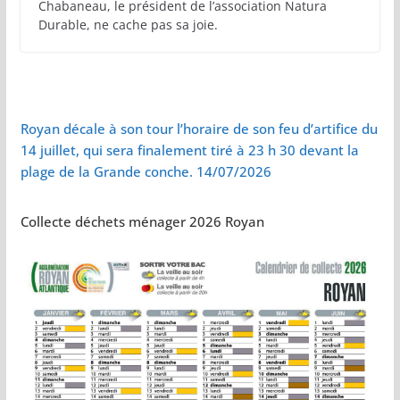
Chabaneau, le président de l’association Natura
Durable, ne cache pas sa joie.
Royan décale à son tour l’horaire de son feu d’artifice du
14 juillet, qui sera finalement tiré à 23 h 30 devant la
plage de la Grande conche. 14/07/2026
Collecte déchets ménager 2026 Royan