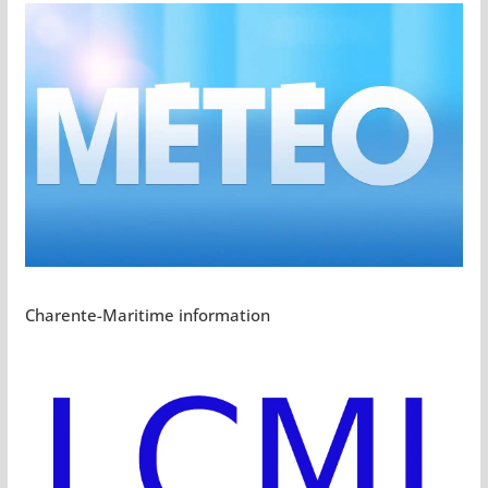
Charente-Maritime information