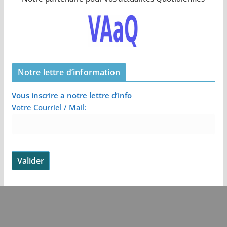
Notre lettre d’information
Vous inscrire a notre lettre d’info
Votre Courriel / Mail: