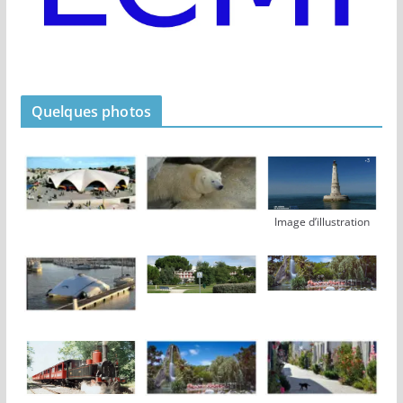
Quelques photos
Image d’illustration