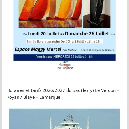
Horaires et tarifs 2026/2027 du Bac (ferry) Le Verdon –
Royan / Blaye – Lamarque