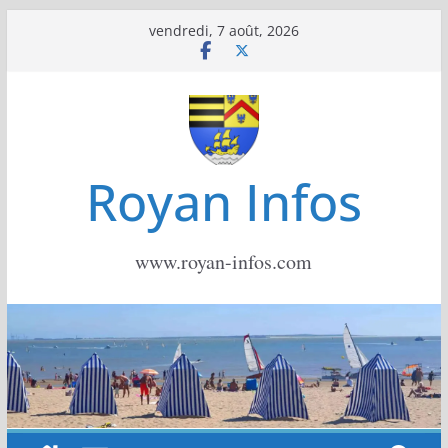
Passer
vendredi, 7 août, 2026
au
contenu
Royan Infos
www.royan-infos.com