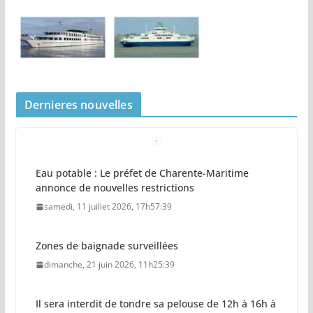
Dernieres nouvelles
Eau potable : Le préfet de Charente-Maritime
annonce de nouvelles restrictions
samedi, 11 juillet 2026, 17h57:39
Zones de baignade surveillées
dimanche, 21 juin 2026, 11h25:39
Il sera interdit de tondre sa pelouse de 12h à 16h à