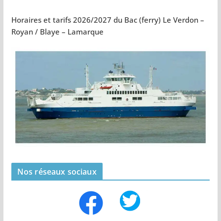
Horaires et tarifs 2026/2027 du Bac (ferry) Le Verdon –
Royan / Blaye – Lamarque
Nos réseaux sociaux