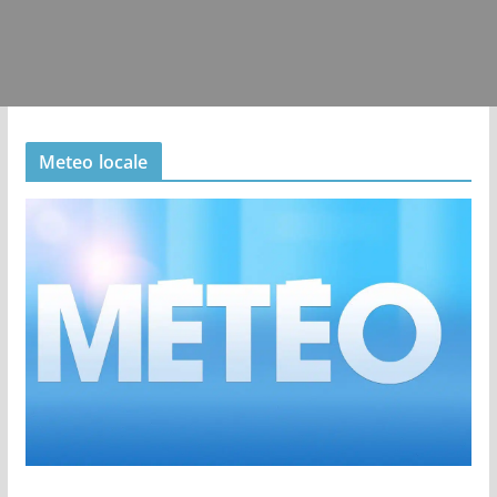
Meteo locale