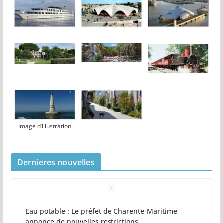
Image d’illustration
Dernieres nouvelles
Eau potable : Le préfet de Charente-Maritime
annonce de nouvelles restrictions