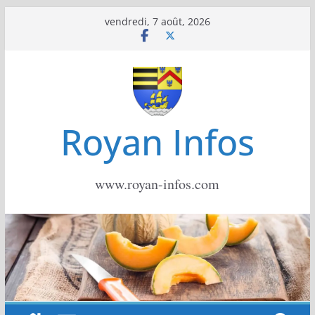
Passer
vendredi, 7 août, 2026
au
contenu
Royan Infos
www.royan-infos.com