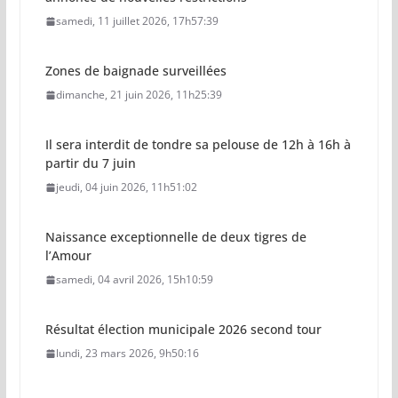
samedi, 11 juillet 2026, 17h57:39
Zones de baignade surveillées
dimanche, 21 juin 2026, 11h25:39
Il sera interdit de tondre sa pelouse de 12h à 16h à
partir du 7 juin
jeudi, 04 juin 2026, 11h51:02
Naissance exceptionnelle de deux tigres de
l’Amour
samedi, 04 avril 2026, 15h10:59
Résultat élection municipale 2026 second tour
lundi, 23 mars 2026, 9h50:16