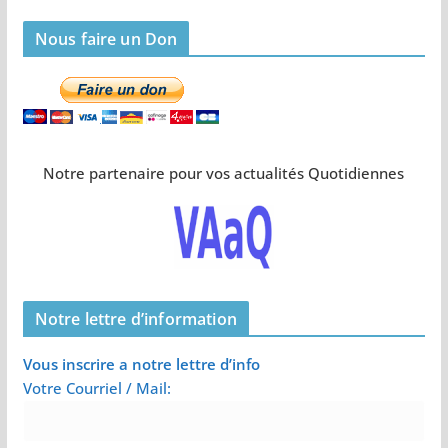
Nous faire un Don
Notre partenaire pour vos actualités Quotidiennes
Notre lettre d’information
Vous inscrire a notre lettre d’info
Votre Courriel / Mail: