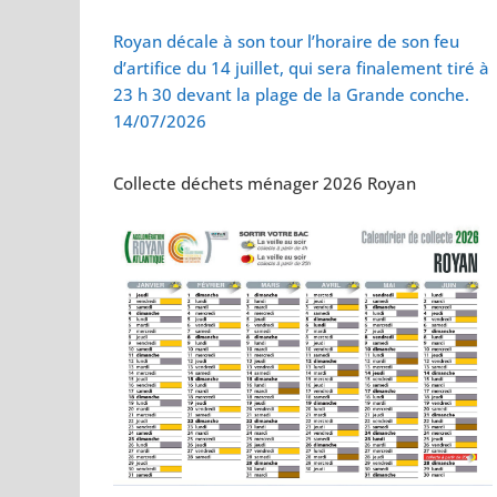
Vol de deux bébés
Royan décale à son tour l’horaire de son feu
d’artifice du 14 juillet, qui sera finalement tiré à
23 h 30 devant la plage de la Grande conche.
14/07/2026
Collecte déchets ménager 2026 Royan