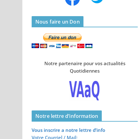
Nous faire un Don
Notre partenaire pour vos actualités
Quotidiennes
Notre lettre d’information
Vous inscrire a notre lettre d’info
Votre Courriel / Mail: