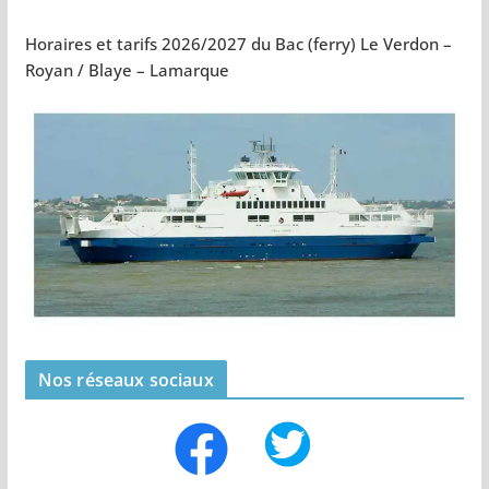
Horaires et tarifs 2026/2027 du Bac (ferry) Le Verdon –
Royan / Blaye – Lamarque
Nos réseaux sociaux