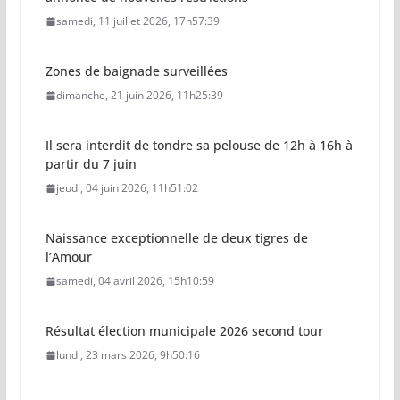
samedi, 11 juillet 2026, 17h57:39
Zones de baignade surveillées
dimanche, 21 juin 2026, 11h25:39
Il sera interdit de tondre sa pelouse de 12h à 16h à
partir du 7 juin
jeudi, 04 juin 2026, 11h51:02
Naissance exceptionnelle de deux tigres de
l’Amour
samedi, 04 avril 2026, 15h10:59
Résultat élection municipale 2026 second tour
lundi, 23 mars 2026, 9h50:16