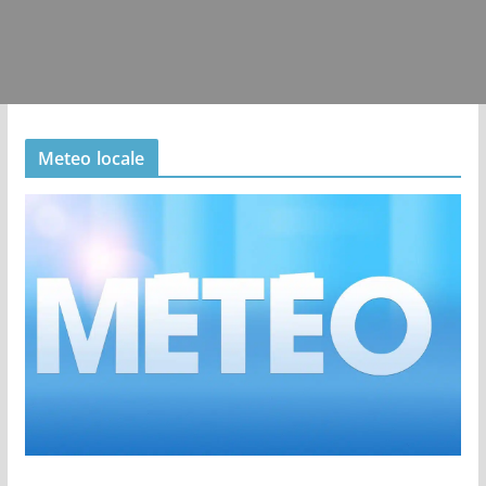
Meteo locale