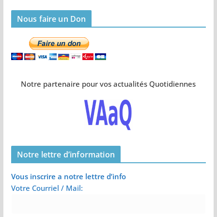
Nous faire un Don
Notre partenaire pour vos actualités Quotidiennes
Notre lettre d’information
Vous inscrire a notre lettre d’info
Votre Courriel / Mail: