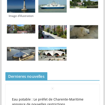
Image d’illustration
Dernieres nouvelles
Eau potable : Le préfet de Charente-Maritime
annonce de nouvelles restrictions