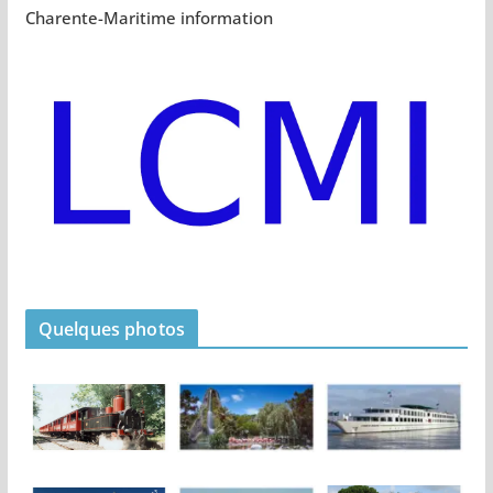
Charente-Maritime information
Quelques photos