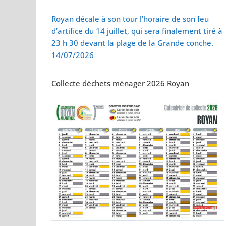
Vol de deux bébés
Royan décale à son tour l’horaire de son feu
d’artifice du 14 juillet, qui sera finalement tiré à
23 h 30 devant la plage de la Grande conche.
14/07/2026
Collecte déchets ménager 2026 Royan