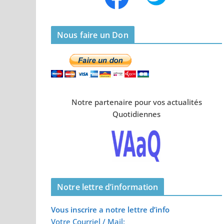
Nous faire un Don
Notre partenaire pour vos actualités
Quotidiennes
Notre lettre d’information
Vous inscrire a notre lettre d’info
Votre Courriel / Mail: