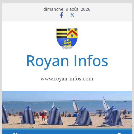
Passer
dimanche, 9 août, 2026
au
contenu
Royan Infos
www.royan-infos.com