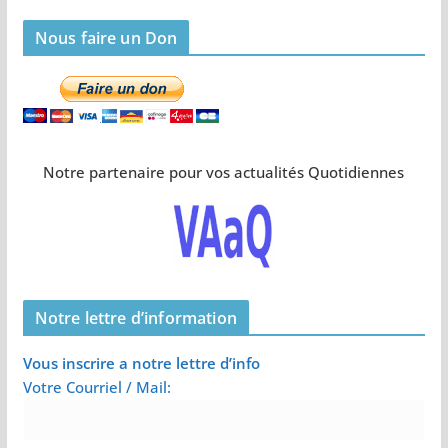
Nous faire un Don
Notre partenaire pour vos actualités Quotidiennes
Notre lettre d’information
Vous inscrire a notre lettre d’info
Votre Courriel / Mail: