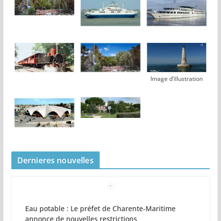
Image d’illustration
Dernieres nouvelles
Eau potable : Le préfet de Charente-Maritime
annonce de nouvelles restrictions