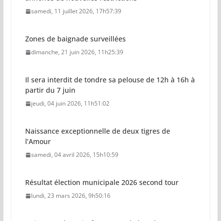
samedi, 11 juillet 2026, 17h57:39
Zones de baignade surveillées
dimanche, 21 juin 2026, 11h25:39
Il sera interdit de tondre sa pelouse de 12h à 16h à
partir du 7 juin
jeudi, 04 juin 2026, 11h51:02
Naissance exceptionnelle de deux tigres de
l’Amour
samedi, 04 avril 2026, 15h10:59
Résultat élection municipale 2026 second tour
lundi, 23 mars 2026, 9h50:16