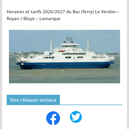
Horaires et tarifs 2026/2027 du Bac (ferry) Le Verdon –
Royan / Blaye – Lamarque
Nos réseaux sociaux