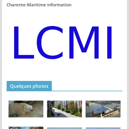
Charente-Maritime information
Quelques photos