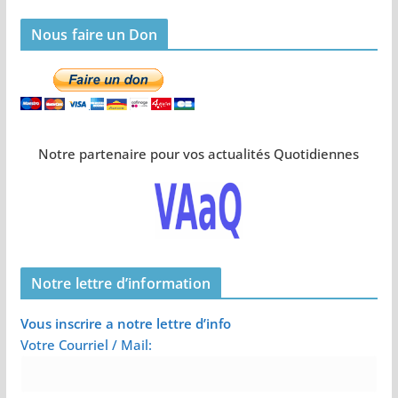
Nous faire un Don
Notre partenaire pour vos actualités Quotidiennes
Notre lettre d’information
Vous inscrire a notre lettre d’info
Votre Courriel / Mail: