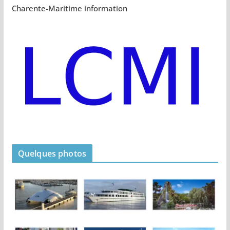
Charente-Maritime information
Quelques photos