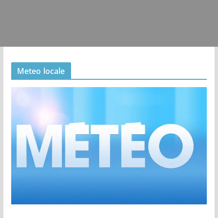
Meteo locale