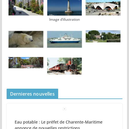
Image d’illustration
Dernieres nouvelles
Eau potable : Le préfet de Charente-Maritime
annonce de nouvelles restrictions