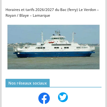
Horaires et tarifs 2026/2027 du Bac (ferry) Le Verdon –
Royan / Blaye – Lamarque
Nos réseaux sociaux