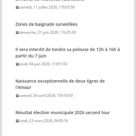
samedi, 11 juillet 2026, 17h57:39
Zones de baignade surveillées
dimanche, 21 juin 2026, 11h25:39
Il sera interdit de tondre sa pelouse de 12h à 16h à
partir du 7 juin
jeudi, 04 juin 2026, 11h51:02
Naissance exceptionnelle de deux tigres de
l’Amour
samedi, 04 avril 2026, 15h10:59
Résultat élection municipale 2026 second tour
lundi, 23 mars 2026, 9h50:16