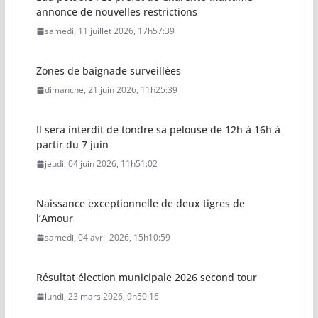
annonce de nouvelles restrictions
samedi, 11 juillet 2026, 17h57:39
Zones de baignade surveillées
dimanche, 21 juin 2026, 11h25:39
Il sera interdit de tondre sa pelouse de 12h à 16h à
partir du 7 juin
jeudi, 04 juin 2026, 11h51:02
Naissance exceptionnelle de deux tigres de
l’Amour
samedi, 04 avril 2026, 15h10:59
Résultat élection municipale 2026 second tour
lundi, 23 mars 2026, 9h50:16