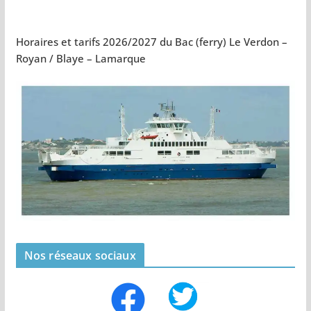
Horaires et tarifs 2026/2027 du Bac (ferry) Le Verdon –
Royan / Blaye – Lamarque
Nos réseaux sociaux