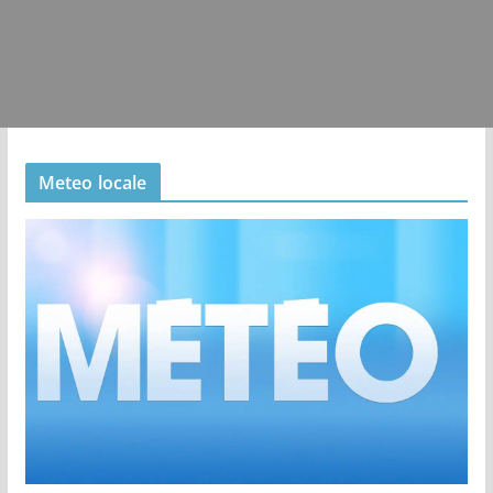
Meteo locale