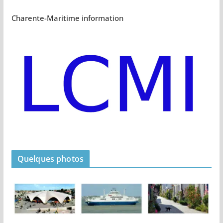
Charente-Maritime information
Quelques photos