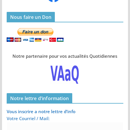
Nous faire un Don
Notre partenaire pour vos actualités Quotidiennes
Notre lettre d’information
Vous inscrire a notre lettre d’info
Votre Courriel / Mail: