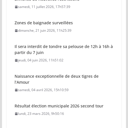
samedi, 11 juillet 2026, 17h57:39
Zones de baignade surveillées
dimanche, 21 juin 2026, 11h25:39
Il sera interdit de tondre sa pelouse de 12h à 16h à
partir du 7 juin
jeudi, 04 juin 2026, 11h51:02
Naissance exceptionnelle de deux tigres de
l’Amour
samedi, 04 avril 2026, 15h10:59
Résultat élection municipale 2026 second tour
lundi, 23 mars 2026, 9h50:16