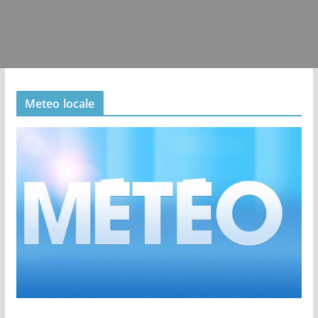
Meteo locale