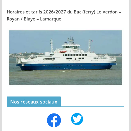
Horaires et tarifs 2026/2027 du Bac (ferry) Le Verdon –
Royan / Blaye – Lamarque
Nos réseaux sociaux