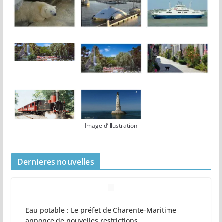
Image d’illustration
Dernieres nouvelles
Eau potable : Le préfet de Charente-Maritime
annonce de nouvelles restrictions