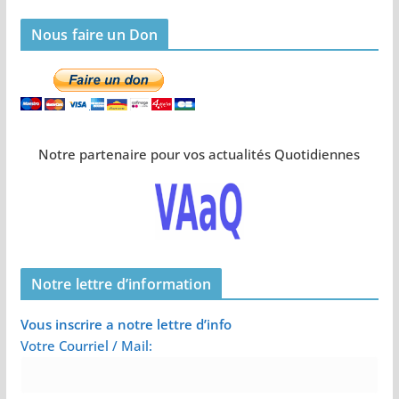
Nous faire un Don
Notre partenaire pour vos actualités Quotidiennes
Notre lettre d’information
Vous inscrire a notre lettre d’info
Votre Courriel / Mail: