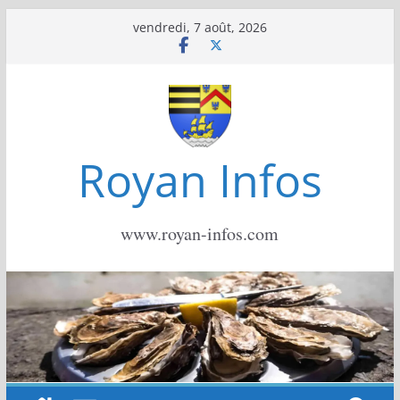
Passer
vendredi, 7 août, 2026
au
contenu
Royan Infos
www.royan-infos.com