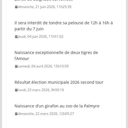
dimanche, 21 juin 2026, 11h25:39
Il sera interdit de tondre sa pelouse de 12h à 16h à
partir du 7 juin
jeudi, 04 juin 2026, 11h51:02
Naissance exceptionnelle de deux tigres de
l’Amour
samedi, 04 avril 2026, 15h10:59
Résultat élection municipale 2026 second tour
lundi, 23 mars 2026, 9h50:16
Naissance d’un girafon au zoo de la Palmyre
dimanche, 22 mars 2026, 12h05:27