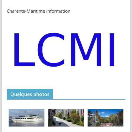
Charente-Maritime information
Quelques photos