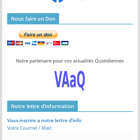
Nous faire un Don
Notre partenaire pour vos actualités Quotidiennes
Notre lettre d’information
Vous inscrire a notre lettre d’info
Votre Courriel / Mail: