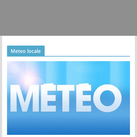
Meteo locale