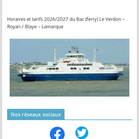
Horaires et tarifs 2026/2027 du Bac (ferry) Le Verdon –
Royan / Blaye – Lamarque
Nos réseaux sociaux