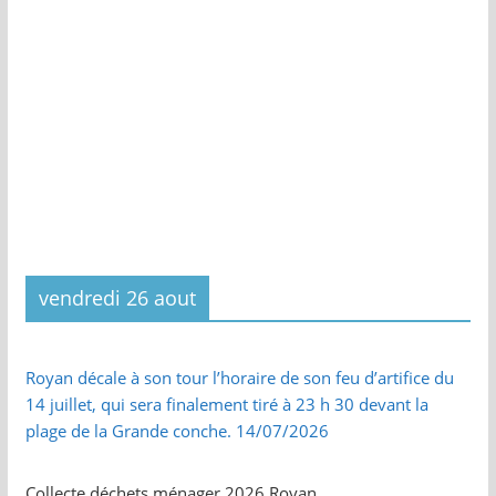
vendredi 26 aout
Royan décale à son tour l’horaire de son feu d’artifice du
14 juillet, qui sera finalement tiré à 23 h 30 devant la
plage de la Grande conche. 14/07/2026
Collecte déchets ménager 2026 Royan