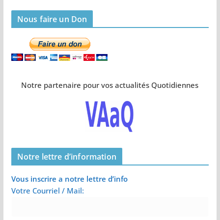
Nous faire un Don
Notre partenaire pour vos actualités Quotidiennes
Notre lettre d’information
Vous inscrire a notre lettre d’info
Votre Courriel / Mail: