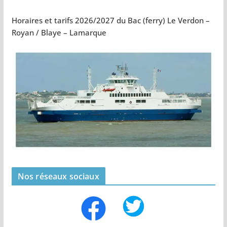
Horaires et tarifs 2026/2027 du Bac (ferry) Le Verdon –
Royan / Blaye – Lamarque
Nos réseaux sociaux