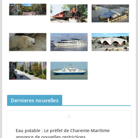
Dernieres nouvelles
Eau potable : Le préfet de Charente-Maritime
annonce de nouvelles restrictions