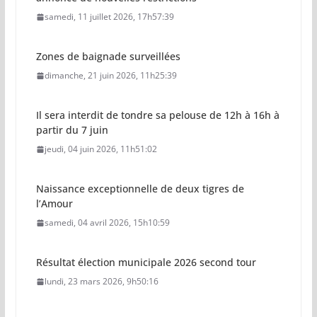
samedi, 11 juillet 2026, 17h57:39
Zones de baignade surveillées
dimanche, 21 juin 2026, 11h25:39
Il sera interdit de tondre sa pelouse de 12h à 16h à
partir du 7 juin
jeudi, 04 juin 2026, 11h51:02
Naissance exceptionnelle de deux tigres de
l’Amour
samedi, 04 avril 2026, 15h10:59
Résultat élection municipale 2026 second tour
lundi, 23 mars 2026, 9h50:16