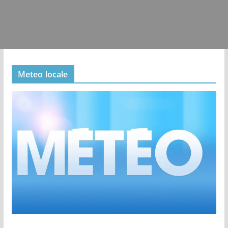
Meteo locale