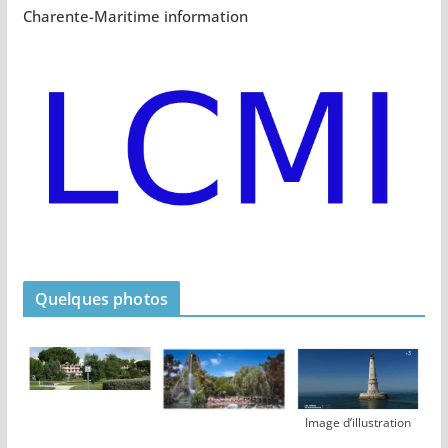
Charente-Maritime information
Quelques photos
Image d’illustration