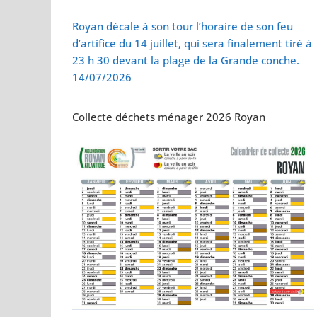
Vol de deux bébés
Royan décale à son tour l’horaire de son feu
d’artifice du 14 juillet, qui sera finalement tiré à
23 h 30 devant la plage de la Grande conche.
14/07/2026
Collecte déchets ménager 2026 Royan