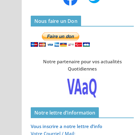
Nous faire un Don
Notre partenaire pour vos actualités
Quotidiennes
Notre lettre d’information
Vous inscrire a notre lettre d’info
Votre Courriel / Mail: