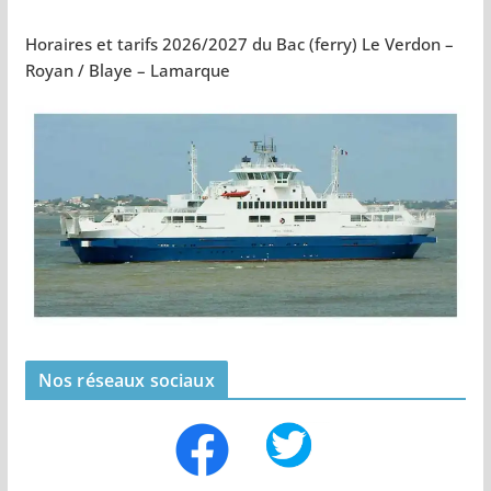
Horaires et tarifs 2026/2027 du Bac (ferry) Le Verdon –
Royan / Blaye – Lamarque
Nos réseaux sociaux