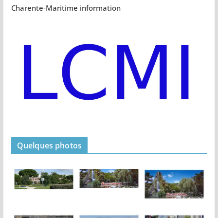
Charente-Maritime information
Quelques photos