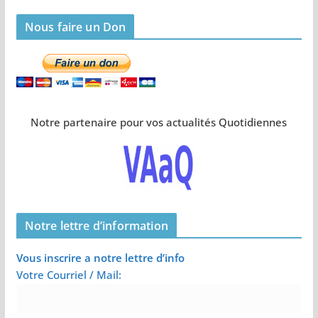
Nous faire un Don
Notre partenaire pour vos actualités Quotidiennes
Notre lettre d’information
Vous inscrire a notre lettre d’info
Votre Courriel / Mail: