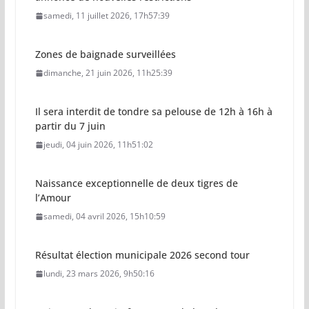
samedi, 11 juillet 2026, 17h57:39
Zones de baignade surveillées
dimanche, 21 juin 2026, 11h25:39
Il sera interdit de tondre sa pelouse de 12h à 16h à
partir du 7 juin
jeudi, 04 juin 2026, 11h51:02
Naissance exceptionnelle de deux tigres de
l’Amour
samedi, 04 avril 2026, 15h10:59
Résultat élection municipale 2026 second tour
lundi, 23 mars 2026, 9h50:16