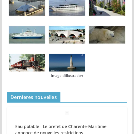
Image d’illustration
Dernieres nouvelles
Eau potable : Le préfet de Charente-Maritime
annonce de nouvelles restrictions