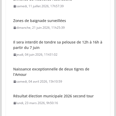
samedi, 11 juillet 2026, 17h57:39
Zones de baignade surveillées
dimanche, 21 juin 2026, 11h25:39
Il sera interdit de tondre sa pelouse de 12h à 16h à
partir du 7 juin
jeudi, 04 juin 2026, 11h51:02
Naissance exceptionnelle de deux tigres de
l’Amour
samedi, 04 avril 2026, 15h10:59
Résultat élection municipale 2026 second tour
lundi, 23 mars 2026, 9h50:16