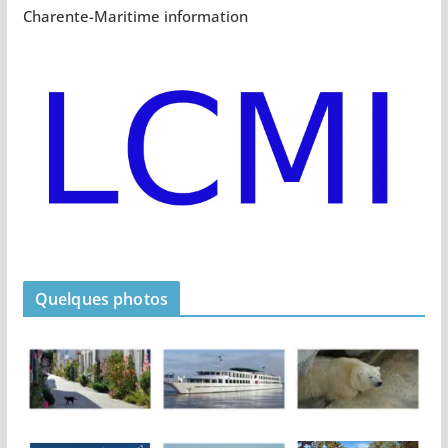
Charente-Maritime information
Quelques photos