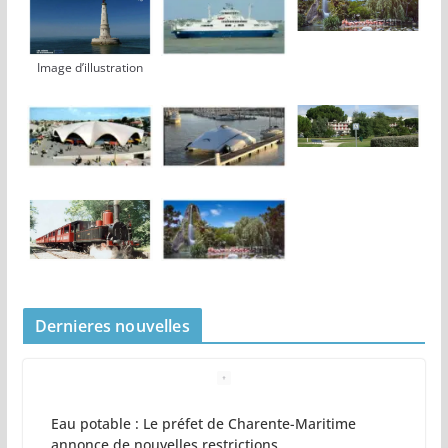
Image d’illustration
Dernieres nouvelles
Eau potable : Le préfet de Charente-Maritime
annonce de nouvelles restrictions