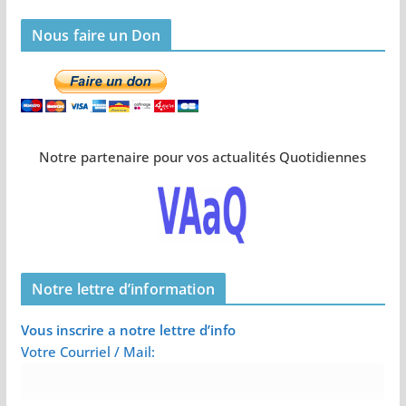
Nous faire un Don
Notre partenaire pour vos actualités Quotidiennes
Notre lettre d’information
Vous inscrire a notre lettre d’info
Votre Courriel / Mail: