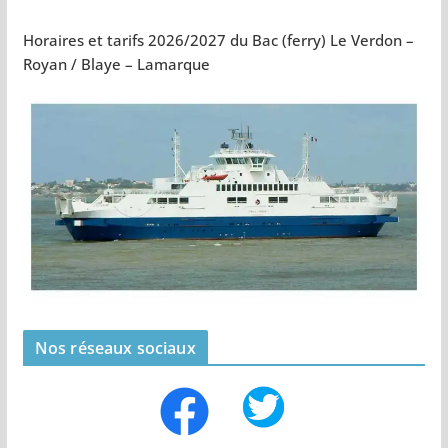
Horaires et tarifs 2026/2027 du Bac (ferry) Le Verdon –
Royan / Blaye – Lamarque
Nos réseaux sociaux