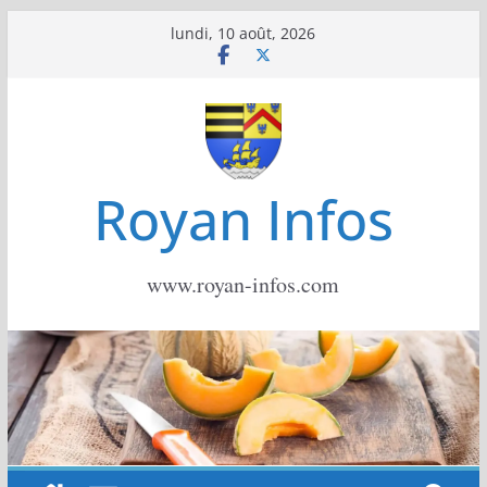
Passer
lundi, 10 août, 2026
au
contenu
Royan Infos
www.royan-infos.com