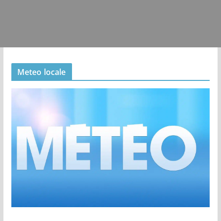
Meteo locale