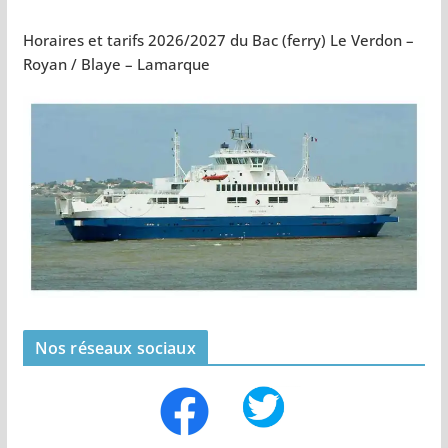
Horaires et tarifs 2026/2027 du Bac (ferry) Le Verdon –
Royan / Blaye – Lamarque
Nos réseaux sociaux