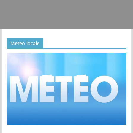
Meteo locale