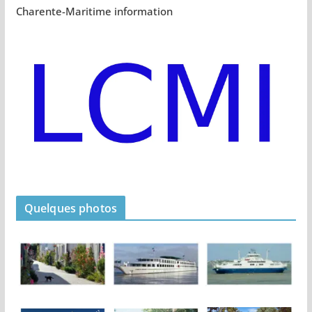
Charente-Maritime information
Quelques photos