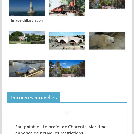
Image d’illustration
Dernieres nouvelles
Eau potable : Le préfet de Charente-Maritime
annonce de nouvelles restrictions