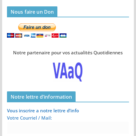
Nous faire un Don
Notre partenaire pour vos actualités Quotidiennes
Notre lettre d’information
Vous inscrire a notre lettre d’info
Votre Courriel / Mail: