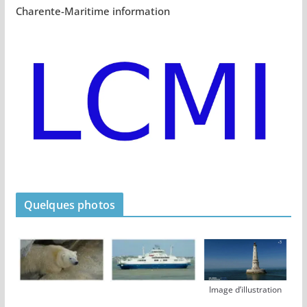
Charente-Maritime information
Quelques photos
Image d’illustration