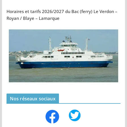
Horaires et tarifs 2026/2027 du Bac (ferry) Le Verdon –
Royan / Blaye – Lamarque
Nos réseaux sociaux