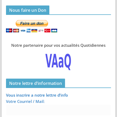
Nous faire un Don
Notre partenaire pour vos actualités Quotidiennes
Notre lettre d’information
Vous inscrire a notre lettre d’info
Votre Courriel / Mail: