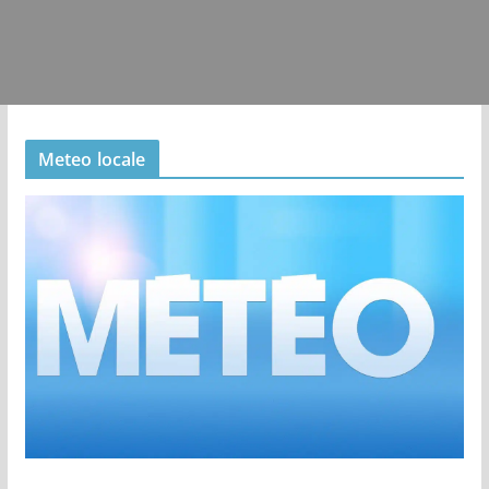
Meteo locale