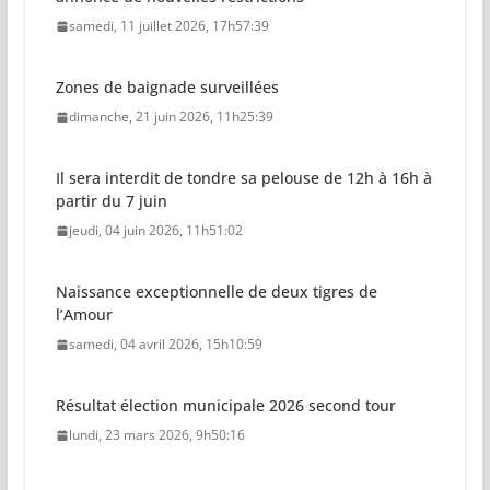
samedi, 11 juillet 2026, 17h57:39
Zones de baignade surveillées
dimanche, 21 juin 2026, 11h25:39
Il sera interdit de tondre sa pelouse de 12h à 16h à
partir du 7 juin
jeudi, 04 juin 2026, 11h51:02
Naissance exceptionnelle de deux tigres de
l’Amour
samedi, 04 avril 2026, 15h10:59
Résultat élection municipale 2026 second tour
lundi, 23 mars 2026, 9h50:16