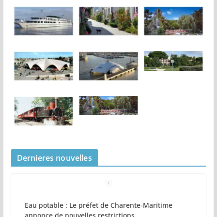
Dernieres nouvelles
Eau potable : Le préfet de Charente-Maritime
annonce de nouvelles restrictions