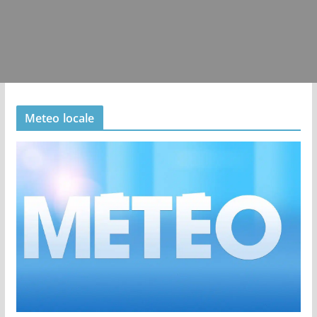
Meteo locale