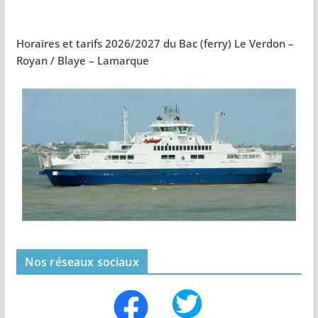
Horaires et tarifs 2026/2027 du Bac (ferry) Le Verdon –
Royan / Blaye – Lamarque
Nos réseaux sociaux