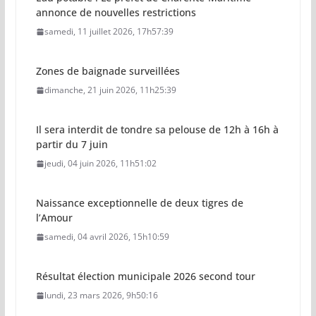
annonce de nouvelles restrictions
samedi, 11 juillet 2026, 17h57:39
Zones de baignade surveillées
dimanche, 21 juin 2026, 11h25:39
Il sera interdit de tondre sa pelouse de 12h à 16h à
partir du 7 juin
jeudi, 04 juin 2026, 11h51:02
Naissance exceptionnelle de deux tigres de
l’Amour
samedi, 04 avril 2026, 15h10:59
Résultat élection municipale 2026 second tour
lundi, 23 mars 2026, 9h50:16