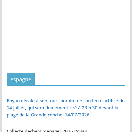
espagne
Royan décale à son tour l’horaire de son feu d’artifice du
14 juillet, qui sera finalement tiré à 23 h 30 devant la
plage de la Grande conche. 14/07/2026
Collecte déchets ménager 2026 Royan