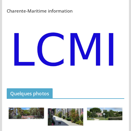
Charente-Maritime information
Quelques photos