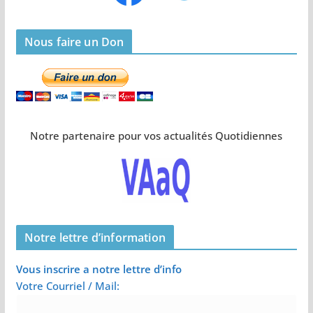
Nous faire un Don
Notre partenaire pour vos actualités Quotidiennes
Notre lettre d’information
Vous inscrire a notre lettre d’info
Votre Courriel / Mail: