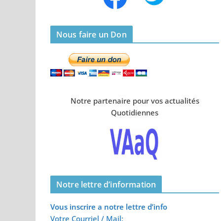
Nous faire un Don
Notre partenaire pour vos actualités
Quotidiennes
Notre lettre d’information
Vous inscrire a notre lettre d’info
Votre Courriel / Mail: