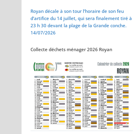
Vol de deux bébés
Royan décale à son tour l’horaire de son feu
d’artifice du 14 juillet, qui sera finalement tiré à
23 h 30 devant la plage de la Grande conche.
14/07/2026
Collecte déchets ménager 2026 Royan