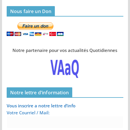
Nous faire un Don
Notre partenaire pour vos actualités Quotidiennes
Notre lettre d’information
Vous inscrire a notre lettre d’info
Votre Courriel / Mail: