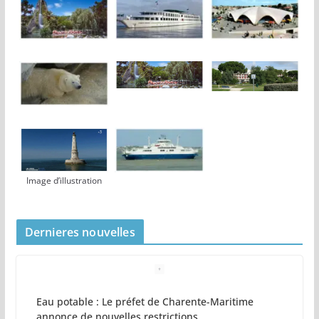
Image d’illustration
Dernieres nouvelles
Eau potable : Le préfet de Charente-Maritime
annonce de nouvelles restrictions