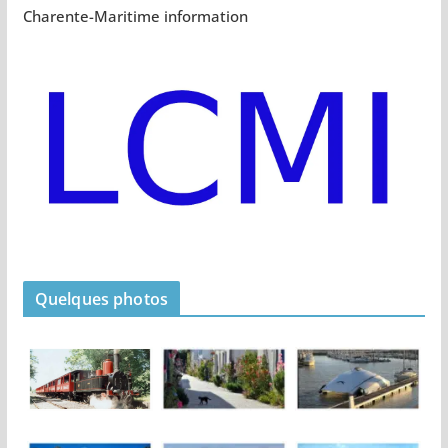
Charente-Maritime information
Quelques photos