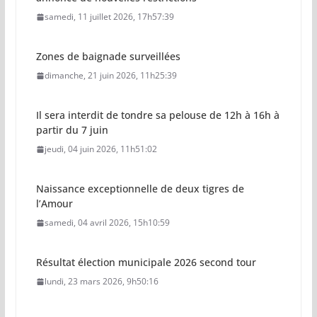
samedi, 11 juillet 2026, 17h57:39
Zones de baignade surveillées
dimanche, 21 juin 2026, 11h25:39
Il sera interdit de tondre sa pelouse de 12h à 16h à
partir du 7 juin
jeudi, 04 juin 2026, 11h51:02
Naissance exceptionnelle de deux tigres de
l’Amour
samedi, 04 avril 2026, 15h10:59
Résultat élection municipale 2026 second tour
lundi, 23 mars 2026, 9h50:16