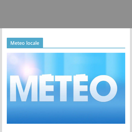
Meteo locale