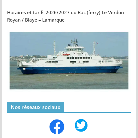
Horaires et tarifs 2026/2027 du Bac (ferry) Le Verdon –
Royan / Blaye – Lamarque
Nos réseaux sociaux