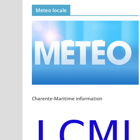
Meteo locale
Charente-Maritime information