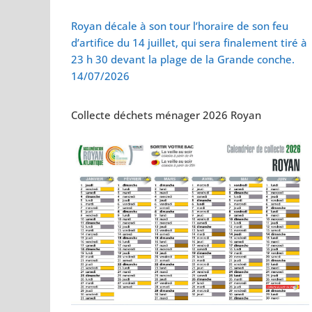
Vol de deux bébés
Royan décale à son tour l’horaire de son feu
d’artifice du 14 juillet, qui sera finalement tiré à
23 h 30 devant la plage de la Grande conche.
14/07/2026
Collecte déchets ménager 2026 Royan