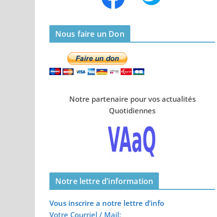
Nous faire un Don
Notre partenaire pour vos actualités
Quotidiennes
Notre lettre d’information
Vous inscrire a notre lettre d’info
Votre Courriel / Mail: