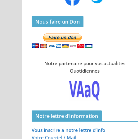
Nous faire un Don
Notre partenaire pour vos actualités
Quotidiennes
Notre lettre d’information
Vous inscrire a notre lettre d’info
Votre Courriel / Mail: