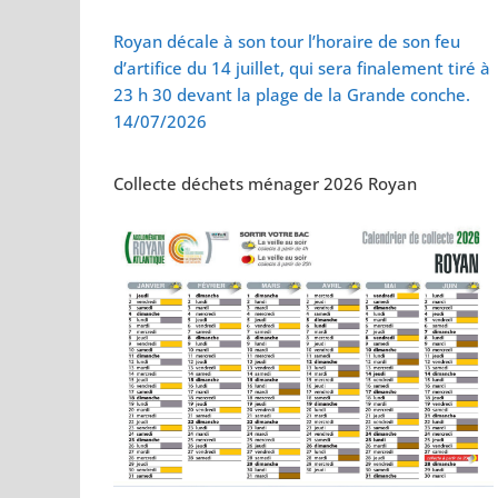
Vol de deux bébés
Royan décale à son tour l’horaire de son feu
d’artifice du 14 juillet, qui sera finalement tiré à
23 h 30 devant la plage de la Grande conche.
14/07/2026
Collecte déchets ménager 2026 Royan